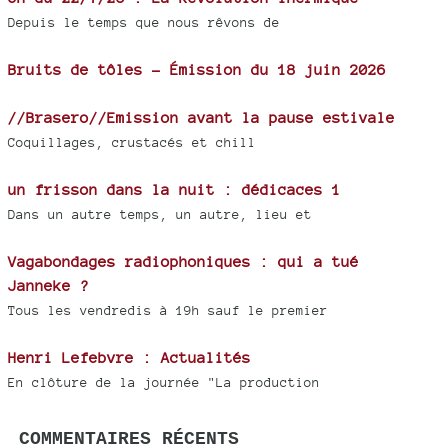
Depuis le temps que nous rêvons de
Bruits de tôles - Émission du 18 juin 2026
//Brasero//Emission avant la pause estivale
Coquillages, crustacés et chill
un frisson dans la nuit : dédicaces 1
Dans un autre temps, un autre, lieu et
Vagabondages radiophoniques : qui a tué
Janneke ?
Tous les vendredis à 19h sauf le premier
Henri Lefebvre : Actualités
En clôture de la journée "La production
COMMENTAIRES RÉCENTS