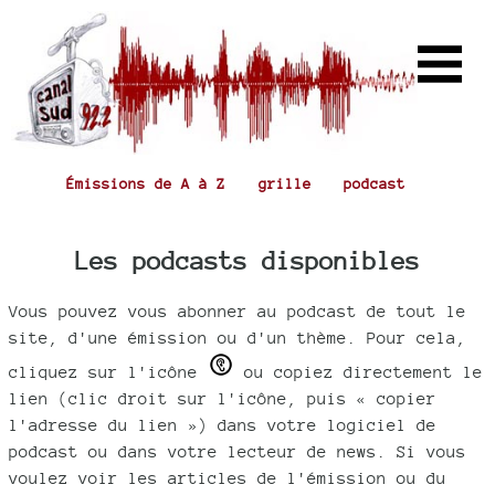
Émissions de A à Z
grille
podcast
Les podcasts disponibles
Vous pouvez vous abonner au podcast de tout le
site, d'une émission ou d'un thème. Pour cela,
cliquez sur l'icône
ou copiez directement le
lien (clic droit sur l'icône, puis « copier
l'adresse du lien ») dans votre logiciel de
podcast ou dans votre lecteur de news. Si vous
voulez voir les articles de l'émission ou du