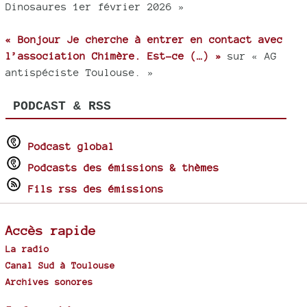
Dinosaures 1er février 2026 »
« Bonjour Je cherche à entrer en contact avec
l’association Chimère. Est-ce (…) »
sur « AG
antispéciste Toulouse. »
PODCAST & RSS
Podcast global
Podcasts des émissions & thèmes
Fils rss des émissions
Accès rapide
La radio
Canal Sud à Toulouse
Archives sonores