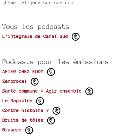
thème, cliquez sur son nom.
Tous les podcasts
L'intégrale de Canal Sud
Podcasts pour les émissions
AFTER CHEZ EDDY
Zanbrokal
Santé commune = Agir ensemble
Le Magazine
Contre histoire ?
Bruits de tôles
Brasero