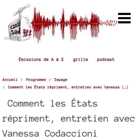
Émissions de A à Z
grille
podcast
>
>
Accueil
Programme
Tapage
>
Comment les États répriment, entretien avec Vanessa (…)
Comment les États
répriment, entretien avec
Vanessa Codaccioni