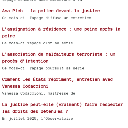
Ana Pich : la police devant la justice
Ce mois-ci, Tapage diffuse un entretien
L’assignation à résidence : une peine après la
peine
Ce mois-ci Tapage clôt sa série
L’association de malfaiteurs terroriste : un
procès d’intention
Ce mois-ci, Tapage poursuit sa série
Comment les États répriment, entretien avec
Vanessa Codaccioni
Vanessa Codaccioni, maîtresse de
La justice peut-elle (vraiment) faire respecter
les droits des détenu⋅es ?
En juillet 2025, l’Observatoire