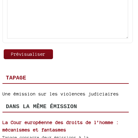
TAPAGE
Une émission sur les violences judiciaires
DANS LA MÊME ÉMISSION
La Cour européenne des droits de l’homme :
mécanismes et fantasmes
Tapage consacre deux émissions à la