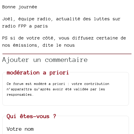
Bonne journée
Joël, équipe radio, actualité des luttes sur
radio FPP a paris
PS si de votre côté, vous diffusez certaine de
nos émissions, dite le nous
Ajouter un commentaire
modération a priori
Ce forum est modéré a priori : votre contribution
n’apparaîtra qu’après avoir été validée par les
responsables.
Qui êtes-vous ?
Votre nom