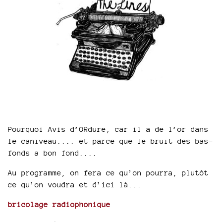
Pourquoi Avis d’ORdure, car il a de l’or dans
le caniveau.... et parce que le bruit des bas-
fonds a bon fond....
Au programme, on fera ce qu’on pourra, plutôt
ce qu’on voudra et d’ici là...
bricolage radiophonique