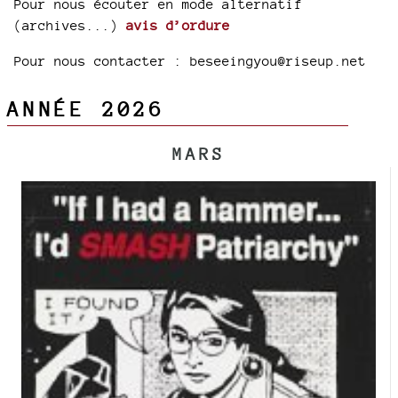
Pour nous écouter en mode alternatif
(archives...)
avis d’ordure
Pour nous contacter : beseeingyou@riseup.net
ANNÉE 2026
MARS