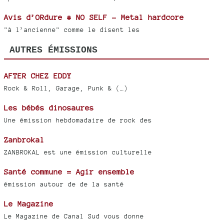
Avis d’ORdure # NO SELF - Metal hardcore
"à l’ancienne" comme le disent les
AUTRES ÉMISSIONS
AFTER CHEZ EDDY
Rock & Roll, Garage, Punk & (…)
Les bébés dinosaures
Une émission hebdomadaire de rock des
Zanbrokal
ZANBROKAL est une émission culturelle
Santé commune = Agir ensemble
émission autour de de la santé
Le Magazine
Le Magazine de Canal Sud vous donne