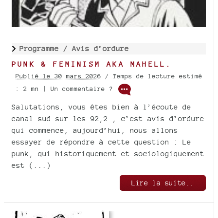
Programme /
Avis d’ordure
PUNK & FEMINISM AKA MAHELL.
Publié le 30 mars 2026
/ Temps de lecture estimé
: 2 mn | Un commentaire ?
Salutations, vous êtes bien à l’écoute de
canal sud sur les 92,2 , c’est avis d’ordure
qui commence, aujourd’hui, nous allons
essayer de répondre à cette question : Le
punk, qui historiquement et sociologiquement
est (...)
Lire la suite..