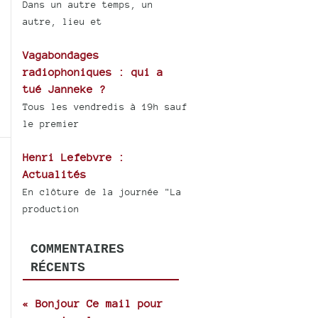
Dans un autre temps, un
autre, lieu et
Vagabondages
radiophoniques : qui a
tué Janneke ?
Tous les vendredis à 19h sauf
le premier
Henri Lefebvre :
Actualités
En clôture de la journée "La
production
COMMENTAIRES
RÉCENTS
« Bonjour Ce mail pour