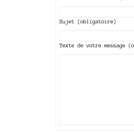
Sujet (obligatoire)
Texte de votre message (