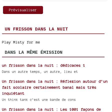
UN FRISSON DANS LA NUIT
Play Misty for me
DANS LA MÊME ÉMISSION
un frisson dans la nuit : dédicaces 1
Dans un autre temps, un autre, lieu et
Un frisson dans la nuit : Réflexion autour d’un
fait scolaire certainement banal mais très
inquiétant
Un think tank c’est une bande de cons
Un frisson dans la nuit : Les 1001 façons de