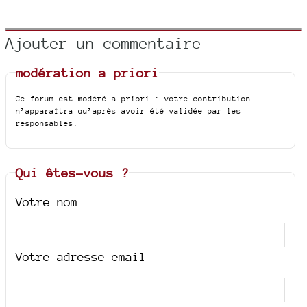
Ajouter un commentaire
modération a priori
Ce forum est modéré a priori : votre contribution
n’apparaîtra qu’après avoir été validée par les
responsables.
Qui êtes-vous ?
Votre nom
Votre adresse email