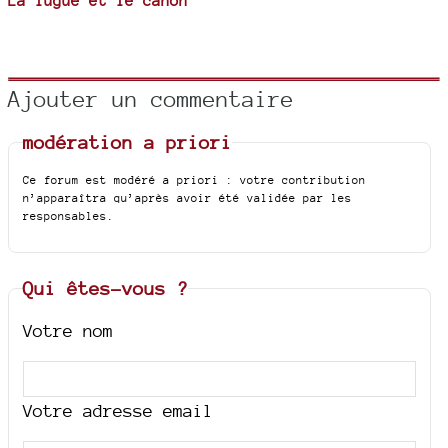
La fugue et le canon
Ajouter un commentaire
modération a priori
Ce forum est modéré a priori : votre contribution
n’apparaîtra qu’après avoir été validée par les
responsables.
Qui êtes-vous ?
Votre nom
Votre adresse email