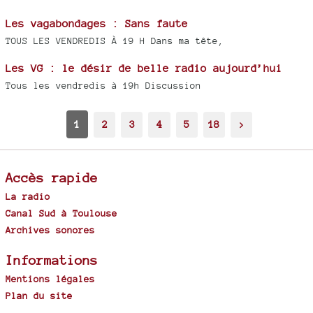
Les vagabondages : Sans faute
TOUS LES VENDREDIS À 19 H Dans ma tête,
Les VG : le désir de belle radio aujourd’hui
Tous les vendredis à 19h Discussion
1
2
3
4
5
18
>
Accès rapide
La radio
Canal Sud à Toulouse
Archives sonores
Informations
Mentions légales
Plan du site