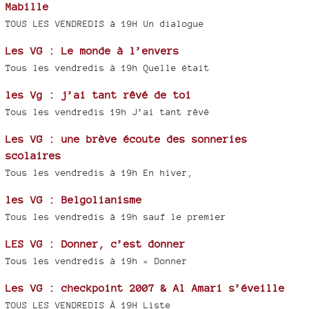
Mabille
TOUS LES VENDREDIS à 19H Un dialogue
Les VG : Le monde à l’envers
Tous les vendredis à 19h Quelle était
les Vg : j’ai tant rêvé de toi
Tous les vendredis 19h J’ai tant rêvé
Les VG : une brève écoute des sonneries
scolaires
Tous les vendredis à 19h En hiver,
les VG : Belgolianisme
Tous les vendredis à 19h sauf le premier
LES VG : Donner, c’est donner
Tous les vendredis à 19h « Donner
Les VG : checkpoint 2007 & Al Amari s’éveille
TOUS LES VENDREDIS À 19H Liste