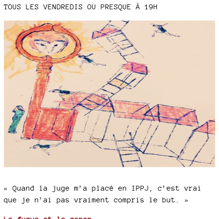
TOUS LES VENDREDIS OU PRESQUE À 19H
« Quand la juge m’a placé en IPPJ, c’est vrai
que je n’ai pas vraiment compris le but. »