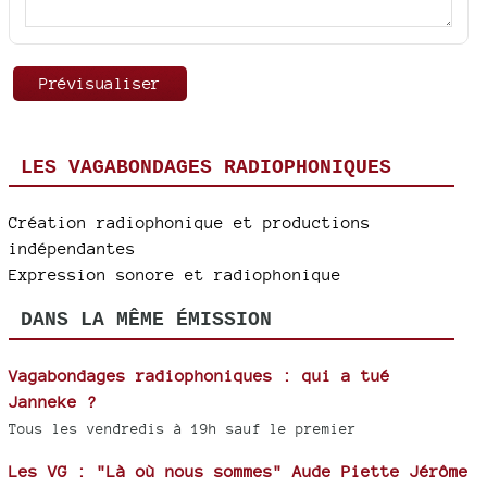
LES VAGABONDAGES RADIOPHONIQUES
Création radiophonique et productions
indépendantes
Expression sonore et radiophonique
DANS LA MÊME ÉMISSION
Vagabondages radiophoniques : qui a tué
Janneke ?
Tous les vendredis à 19h sauf le premier
Les VG : "Là où nous sommes" Aude Piette Jérôme