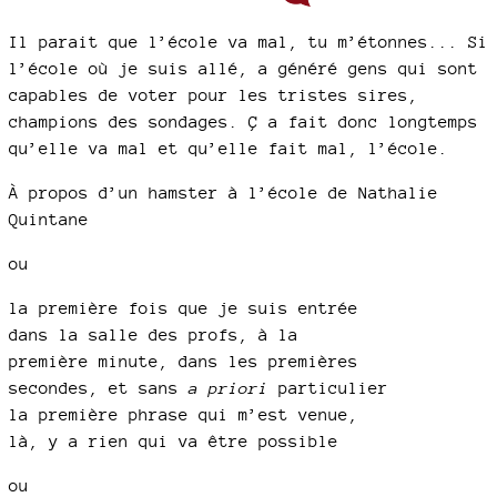
Il parait que l’école va mal, tu m’étonnes... Si
l’école où je suis allé, a généré gens qui sont
capables de voter pour les tristes sires,
champions des sondages. Ç a fait donc longtemps
qu’elle va mal et qu’elle fait mal, l’école.
À propos d’un hamster à l’école de Nathalie
Quintane
ou
la première fois que je suis entrée
dans la salle des profs, à la
première minute, dans les premières
secondes, et sans
a priori
particulier
la première phrase qui m’est venue,
là, y a rien qui va être possible
ou