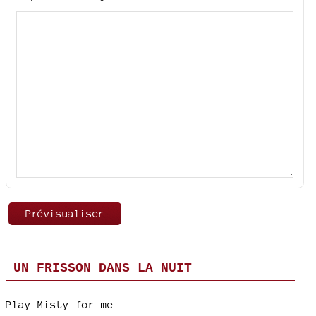
UN FRISSON DANS LA NUIT
Play Misty for me