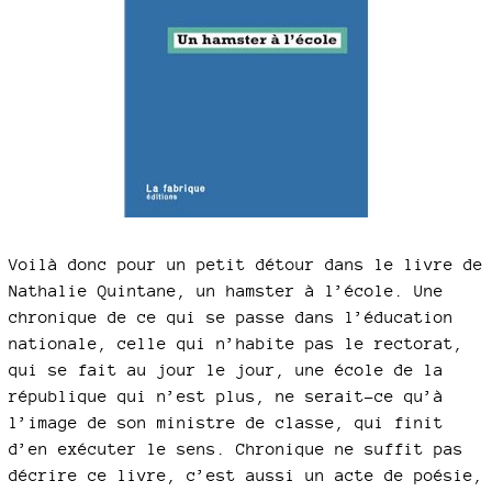
Voilà donc pour un petit détour dans le livre de
Nathalie Quintane, un hamster à l’école. Une
chronique de ce qui se passe dans l’éducation
nationale, celle qui n’habite pas le rectorat,
qui se fait au jour le jour, une école de la
république qui n’est plus, ne serait-ce qu’à
l’image de son ministre de classe, qui finit
d’en exécuter le sens. Chronique ne suffit pas
décrire ce livre, c’est aussi un acte de poésie,