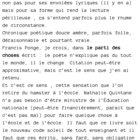
non pas pour ses envolées lyriques (il y en a)
mais pour sa forme qui rend la lecture
périlleuse , ça s’entend parfois plus le rhume
de circonstance.
Chronique poétique douce amère, parfois folle,
déraisonnable et pourtant vraie.
Francis Ponge, je crois, dans
le parti des
choses
écrit : le poète n’explique pas du tout
le monde, il le change. Citation peut-être
approximative, mais c’est le sens que j’en ai
retenu.
Et c’est ce sens , cette sensation que l’on
retire du hamster à l’école. Nathalie Quintane
n’a pas besoin d’être ministre de l’Éducation
nationale (peut-être financièrement, parait que
c’est pas mal) pour faire quelque chose à
l’école et de l’école. Il faut que ce livre soit
le nouveau code soleil de tout enseignant et il
faut que ces écrits, sans fard, sans obligation