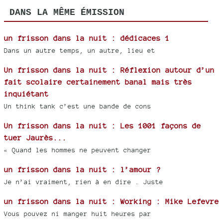
DANS LA MÊME ÉMISSION
un frisson dans la nuit : dédicaces 1
Dans un autre temps, un autre, lieu et
Un frisson dans la nuit : Réflexion autour d’un
fait scolaire certainement banal mais très
inquiétant
Un think tank c’est une bande de cons
Un frisson dans la nuit : Les 1001 façons de
tuer Jaurès...
« Quand les hommes ne peuvent changer
un frisson dans la nuit : l’amour ?
Je n’ai vraiment, rien à en dire . Juste
un frisson dans la nuit : Working : Mike Lefevre
Vous pouvez ni manger huit heures par