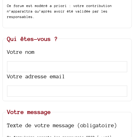
Ce forum est modéré a priori : votre contribution
n’apparaîtra qu’après avoir été validée par les
responsables.
Qui êtes-vous ?
Votre nom
Votre adresse email
Votre message
Texte de votre message (obligatoire)