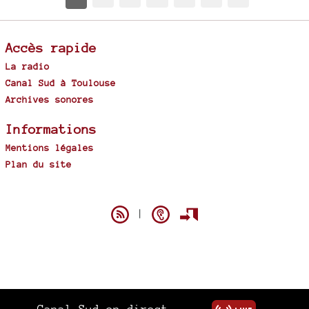
Accès rapide
La radio
Canal Sud à Toulouse
Archives sonores
Informations
Mentions légales
Plan du site
Spip
|