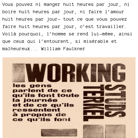
Vous pouvez ni manger huit heures par jour, ni
boire huit heures par jour, ni faire l’amour
huit heures par jour- tout ce que vous pouvez
faire huit heures par jour, c’est travailler.
Voilà pourquoi, l’homme se rend lui-même, ainsi
que ceux qui l’entourent , si misérable et
malheureux... William Faulkner