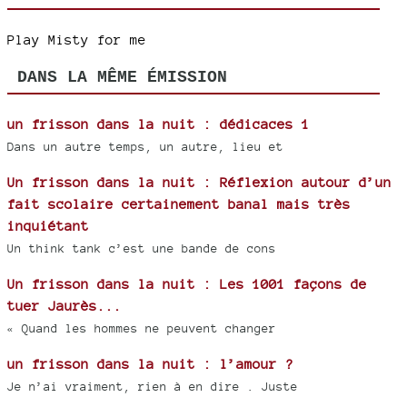
Play Misty for me
DANS LA MÊME ÉMISSION
un frisson dans la nuit : dédicaces 1
Dans un autre temps, un autre, lieu et
Un frisson dans la nuit : Réflexion autour d’un
fait scolaire certainement banal mais très
inquiétant
Un think tank c’est une bande de cons
Un frisson dans la nuit : Les 1001 façons de
tuer Jaurès...
« Quand les hommes ne peuvent changer
un frisson dans la nuit : l’amour ?
Je n’ai vraiment, rien à en dire . Juste