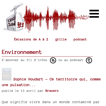
Émissions de A à Z
grille
podcast
Environnement
S'abonner au fil d'infos
ou au podcast
Sophie Houdart - Ce territoire qui, comme
une pulsation...
publié le 13 avril par
Brasero
Que signifie vivre dans un monde contaminé par