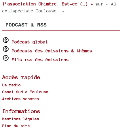
l’association Chimère. Est-ce (…) »
sur « AG
antispéciste Toulouse. »
PODCAST & RSS
Podcast global
Podcasts des émissions & thèmes
Fils rss des émissions
Accès rapide
La radio
Canal Sud à Toulouse
Archives sonores
Informations
Mentions légales
Plan du site