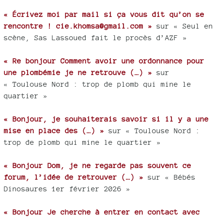
« Écrivez moi par mail si ça vous dit qu’on se
rencontre ! cie.khomsa@gmail.com »
sur « Seul en
scène, Sas Lassoued fait le procès d’AZF »
« Re bonjour Comment avoir une ordonnance pour
une plombémie je ne retrouve (…) »
sur
« Toulouse Nord : trop de plomb qui mine le
quartier »
« Bonjour, je souhaiterais savoir si il y a une
mise en place des (…) »
sur « Toulouse Nord :
trop de plomb qui mine le quartier »
« Bonjour Dom, je ne regarde pas souvent ce
forum, l’idée de retrouver (…) »
sur « Bébés
Dinosaures 1er février 2026 »
« Bonjour Je cherche à entrer en contact avec