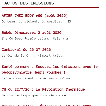
ACTUS DES ÉMISSIONS
AFTER CHEZ EDDY #66 (août 2026)
Du beau, du violent, du sordide... Et
Bébés Dinosaures 2 août 2026
Y a du Deep Purple dedans. Mais y a
Zanbrokal du 26 07 2026
La dèr da lané.... Nimport kwé...
Santé commune : Ecoutez les émissions avec le
pédopsychiatre Henri Pouches !
Santé commune est une émission où on
CH du 22/7/26 : La Révolution Thermique
Depuis le temps que nous rêvons de