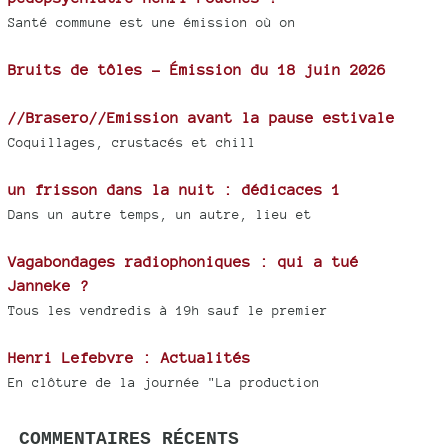
Santé commune est une émission où on
Bruits de tôles - Émission du 18 juin 2026
//Brasero//Emission avant la pause estivale
Coquillages, crustacés et chill
un frisson dans la nuit : dédicaces 1
Dans un autre temps, un autre, lieu et
Vagabondages radiophoniques : qui a tué
Janneke ?
Tous les vendredis à 19h sauf le premier
Henri Lefebvre : Actualités
En clôture de la journée "La production
COMMENTAIRES RÉCENTS