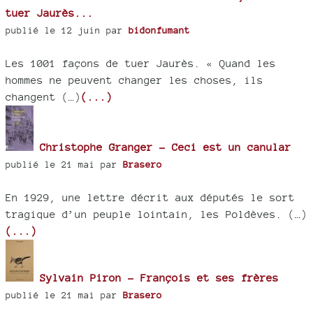
tuer Jaurès...
publié le 12 juin par
bidonfumant
Les 1001 façons de tuer Jaurès. « Quand les
hommes ne peuvent changer les choses, ils
changent (…)
(...)
Christophe Granger - Ceci est un canular
publié le 21 mai par
Brasero
En 1929, une lettre décrit aux députés le sort
tragique d’un peuple lointain, les Poldèves. (…)
(...)
Sylvain Piron - François et ses frères
publié le 21 mai par
Brasero