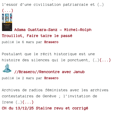
l’essor d’une civilisation patriarcale et (…)
(...)
Adama Ouattara-Sanz - Michel-Rolph
Trouillot, Faire taire le passé
publié le 6 mars par
Brasero
Postulant que le récit historique est une
histoire des silences qui le ponctuent, (…)
(...)
//Brasero//Rencontre avec Janub
publié le 2 mars par
Brasero
Archives de radios féministes avec les archives
contestataires de Genève ; l’invitation de
Irene (…)
(...)
CH du 13/12/25 Staline revu et corrigé