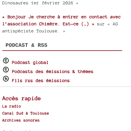
Dinosaures 1er février 2026 »
« Bonjour Je cherche à entrer en contact avec
l’association Chimère. Est-ce (…) »
sur « AG
antispéciste Toulouse. »
PODCAST & RSS
Podcast global
Podcasts des émissions & thèmes
Fils rss des émissions
Accès rapide
La radio
Canal Sud à Toulouse
Archives sonores