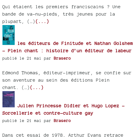
Qui étaient les premiers franciscains ? Une
bande de va-nu-pieds, très jeunes pour la
plupart, (…)
(...)
les éditeurs de Finitude et Nathan Golshem
- Plein chant : histoire d’un éditeur de labeur
publié le 21 mai par
Brasero
Edmond Thomas, éditeur-imprimeur, se confie sur
son aventure au sein des éditions Plein
chant. (…)
(...)
Julien Princesse Didier et Hugo Lopez -
Sorcellerie et contre-culture gay
publié le 21 mai par
Brasero
Dans cet essai de 1978, Arthur Evans retrace