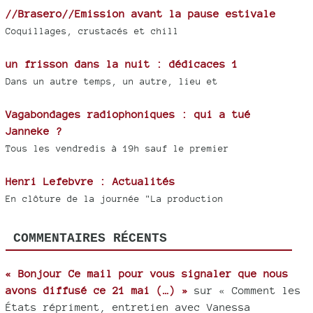
//Brasero//Emission avant la pause estivale
Coquillages, crustacés et chill
un frisson dans la nuit : dédicaces 1
Dans un autre temps, un autre, lieu et
Vagabondages radiophoniques : qui a tué
Janneke ?
Tous les vendredis à 19h sauf le premier
Henri Lefebvre : Actualités
En clôture de la journée "La production
COMMENTAIRES RÉCENTS
« Bonjour Ce mail pour vous signaler que nous
avons diffusé ce 21 mai (…) »
sur « Comment les
États répriment, entretien avec Vanessa