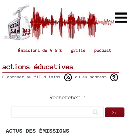
Émissions de A à Z
grille
podcast
actions éducatives
S'abonner au fil d'infos
ou au podcast
Rechercher :
ACTUS DES ÉMISSIONS