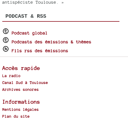
antispéciste Toulouse. »
PODCAST & RSS
Podcast global
Podcasts des émissions & thèmes
Fils rss des émissions
Accès rapide
La radio
Canal Sud à Toulouse
Archives sonores
Informations
Mentions légales
Plan du site
Spip