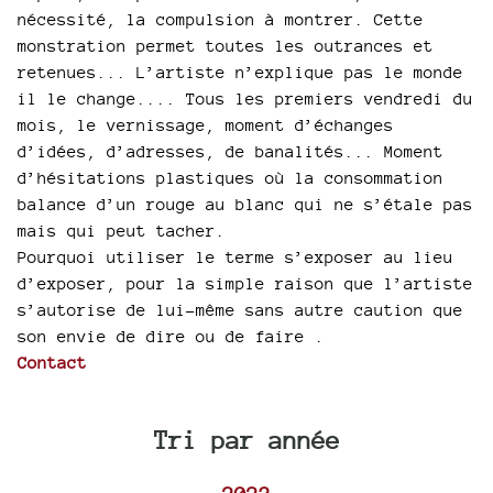
nécessité, la compulsion à montrer. Cette
monstration permet toutes les outrances et
retenues... L’artiste n’explique pas le monde
il le change.... Tous les premiers vendredi du
mois, le vernissage, moment d’échanges
d’idées, d’adresses, de banalités... Moment
d’hésitations plastiques où la consommation
balance d’un rouge au blanc qui ne s’étale pas
mais qui peut tacher.
Pourquoi utiliser le terme s’exposer au lieu
d’exposer, pour la simple raison que l’artiste
s’autorise de lui-même sans autre caution que
son envie de dire ou de faire .
Contact
Tri par année