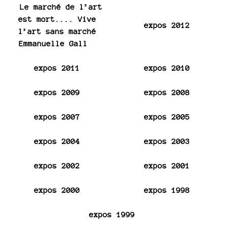
Le marché de l’art
est mort.... Vive
expos 2012
l’art sans marché
Emmanuelle Gall
expos 2011
expos 2010
expos 2009
expos 2008
expos 2007
expos 2005
expos 2004
expos 2003
expos 2002
expos 2001
expos 2000
expos 1998
expos 1999