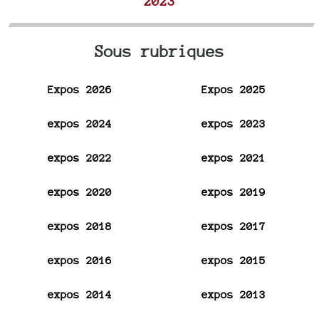
2023
Sous rubriques
Expos 2026
Expos 2025
expos 2024
expos 2023
expos 2022
expos 2021
expos 2020
expos 2019
expos 2018
expos 2017
expos 2016
expos 2015
expos 2014
expos 2013