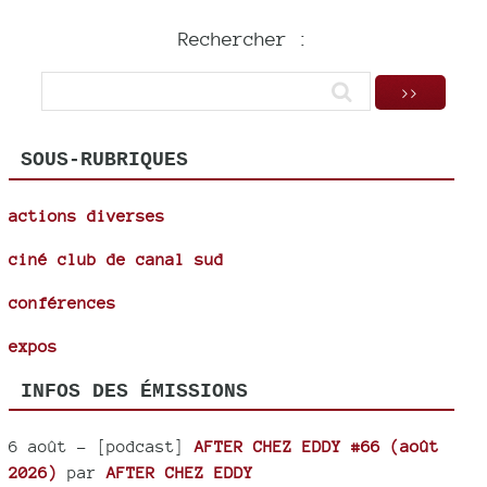
Rechercher :
SOUS-RUBRIQUES
actions diverses
ciné club de canal sud
conférences
expos
INFOS DES ÉMISSIONS
6 août
- [podcast]
AFTER CHEZ EDDY #66 (août
2026)
par
AFTER CHEZ EDDY