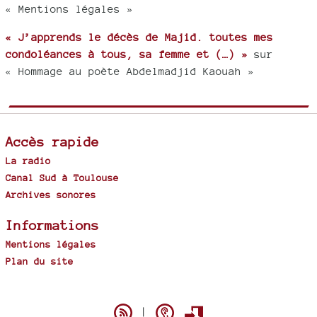
« Mentions légales »
« J’apprends le décès de Majid. toutes mes
condoléances à tous, sa femme et (…) »
sur
« Hommage au poète Abdelmadjid Kaouah »
Accès rapide
La radio
Canal Sud à Toulouse
Archives sonores
Informations
Mentions légales
Plan du site
Spip
|