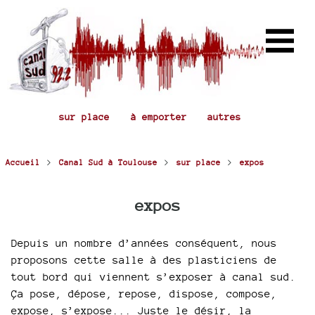
sur place
à emporter
autres
>
>
>
Accueil
Canal Sud à Toulouse
sur place
expos
expos
Depuis un nombre d’années conséquent, nous
proposons cette salle à des plasticiens de
tout bord qui viennent s’exposer à canal sud.
Ça pose, dépose, repose, dispose, compose,
expose, s’expose... Juste le désir, la