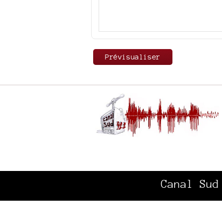
Canal Sud