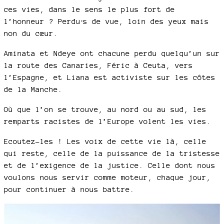
ces vies, dans le sens le plus fort de
l’honneur ? Perdu⋅s de vue, loin des yeux mais
non du cœur.
Aminata et Ndeye ont chacune perdu quelqu’un sur
la route des Canaries, Féric à Ceuta, vers
l’Espagne, et Liana est activiste sur les côtes
de la Manche.
Où que l’on se trouve, au nord ou au sud, les
remparts racistes de l’Europe volent les vies.
Ecoutez-les ! Les voix de cette vie là, celle
qui reste, celle de la puissance de la tristesse
et de l’exigence de la justice. Celle dont nous
voulons nous servir comme moteur, chaque jour,
pour continuer à nous battre.