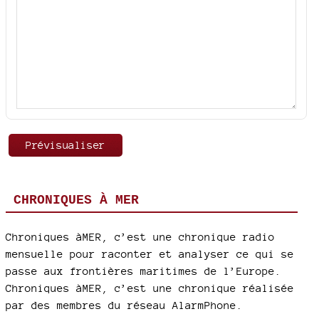
CHRONIQUES À MER
Chroniques àMER, c’est une chronique radio
mensuelle pour raconter et analyser ce qui se
passe aux frontières maritimes de l’Europe.
Chroniques àMER, c’est une chronique réalisée
par des membres du réseau AlarmPhone.