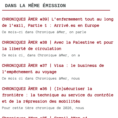
DANS LA MÊME ÉMISSION
CHRONIQUES ÀMER #39| L’enfermement tout au long
de l’exil, Partie 1 : Arrivé.es en Europe
Ce mois-ci dans Chronique àMer, on parle
CHRONIQUES ÀMER #38 | Avec la Palestine et pour
la liberté de circulation
Ce mois ci, dans Chronique àMer, on a
CHRONIQUES ÀMER #37 | Visa : le business de
l’empêchement au voyage
Ce mois ci dans Chroniques àMer, nous
CHRONIQUES ÀMER #36 | (In)sécuriser la
frontière : la technique au service du contrôle
et de la répression des mobilités
Pour cette 1ère chronique de 2026, nous