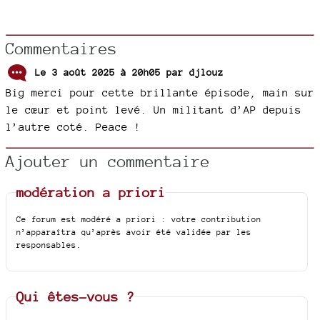
Commentaires
Le 3 août 2025 à 20h05 par
djlouz
Big merci pour cette brillante épisode, main sur
le cœur et point levé. Un militant d’AP depuis
l’autre coté. Peace !
Ajouter un commentaire
modération a priori
Ce forum est modéré a priori : votre contribution
n’apparaîtra qu’après avoir été validée par les
responsables.
Qui êtes-vous ?