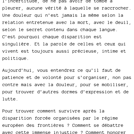
l’incertitude, de ne pas avoir de tombe à
pleurer, aucune vérité à laquelle se raccrocher.
Une douleur qui n’est jamais la même selon la
relation entretenue avec la mort, avec le deuil,
selon le secret contenu dans chaque langue.
C’est pourquoi chaque disparition est
singulière. Et la parole de celles et ceux qui
vivent est toujours aussi précieuse, intime et
politique.
Aujourd’hui, vous entendrez ce qu’il faut de
patience et de volonté pour s’organiser, non pas
contre mais avec la douleur, pour se mobiliser,
pour trouver d’autres dormes d’expression et de
lutte.
Pour trouver comment survivre après la
disparition forcée organisées par le régime
européen des frontières ? Comment se débattre
avec cette immense injustice ? Comment honorer