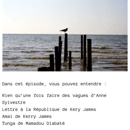
Dans cet épisode, vous pouvez entendre :
Rien qu’une fois faire des vagues d’Anne
Sylvestre
Lettre à la République de Kery James
Amal de Kerry James
Tunga de Mamadou Diabaté