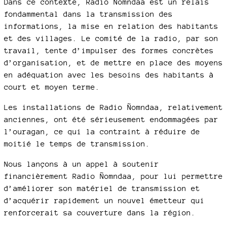
Dans ce contexte, Radio Ñomndaa est un relais
fondammental dans la transmission des
informations, la mise en relation des habitants
et des villages. Le comité de la radio, par son
travail, tente d’impulser des formes concrètes
d’organisation, et de mettre en place des moyens
en adéquation avec les besoins des habitants à
court et moyen terme.
Les installations de Radio Ñomndaa, relativement
anciennes, ont été sérieusement endommagées par
l’ouragan, ce qui la contraint à réduire de
moitié le temps de transmission.
Nous lançons à un appel à soutenir
financièrement Radio Ñomndaa, pour lui permettre
d’améliorer son matériel de transmission et
d’acquérir rapidement un nouvel émetteur qui
renforcerait sa couverture dans la région.