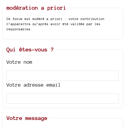
modération a priori
Ce forum est modéré a priori : votre contribution
n’apparaîtra qu’après avoir été validée par les
responsables.
Qui êtes-vous ?
Votre nom
Votre adresse email
Votre message