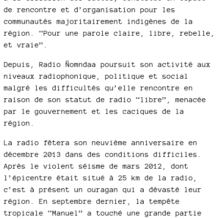
de rencontre et d’organisation pour les
communautés majoritairement indigènes de la
région. “Pour une parole claire, libre, rebelle,
et vraie”.
Depuis, Radio Ñomndaa poursuit son activité aux
niveaux radiophonique, politique et social
malgré les difficultés qu’elle rencontre en
raison de son statut de radio “libre”, menacée
par le gouvernement et les caciques de la
région.
La radio fêtera son neuvième anniversaire en
décembre 2013 dans des conditions difficiles.
Après le violent séisme de mars 2012, dont
l’épicentre était situé à 25 km de la radio,
c’est à présent un ouragan qui a dévasté leur
région. En septembre dernier, la tempête
tropicale “Manuel” a touché une grande partie