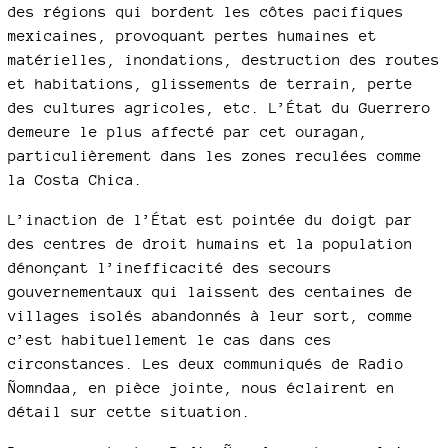
des régions qui bordent les côtes pacifiques
mexicaines, provoquant pertes humaines et
matérielles, inondations, destruction des routes
et habitations, glissements de terrain, perte
des cultures agricoles, etc. L’État du Guerrero
demeure le plus affecté par cet ouragan,
particulièrement dans les zones reculées comme
la Costa Chica.
L’inaction de l’État est pointée du doigt par
des centres de droit humains et la population
dénonçant l’inefficacité des secours
gouvernementaux qui laissent des centaines de
villages isolés abandonnés à leur sort, comme
c’est habituellement le cas dans ces
circonstances. Les deux communiqués de Radio
Ñomndaa, en pièce jointe, nous éclairent en
détail sur cette situation.