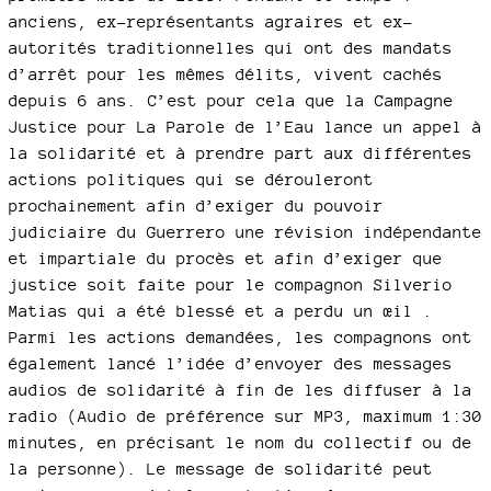
anciens, ex-représentants agraires et ex-
autorités traditionnelles qui ont des mandats
d’arrêt pour les mêmes délits, vivent cachés
depuis 6 ans. C’est pour cela que la Campagne
Justice pour La Parole de l’Eau lance un appel à
la solidarité et à prendre part aux différentes
actions politiques qui se dérouleront
prochainement afin d’exiger du pouvoir
judiciaire du Guerrero une révision indépendante
et impartiale du procès et afin d’exiger que
justice soit faite pour le compagnon Silverio
Matias qui a été blessé et a perdu un œil .
Parmi les actions demandées, les compagnons ont
également lancé l’idée d’envoyer des messages
audios de solidarité à fin de les diffuser à la
radio (Audio de préférence sur MP3, maximum 1:30
minutes, en précisant le nom du collectif ou de
la personne). Le message de solidarité peut