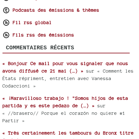
Podcasts des émissions & thèmes
Fil rss global
Fils rss des émissions
COMMENTAIRES RÉCENTS
« Bonjour Ce mail pour vous signaler que nous
avons diffusé ce 21 mai (…) »
sur « Comment les
États répriment, entretien avec Vanessa
Codaccioni »
« ¡Maravilloso trabajo ! "Somos hijos de esta
partida y es este pedazo de (…) »
sur
« //brasero// Porque el corazón no quiere #1
Partir »
« Très certainement les tambours du Bronx titre