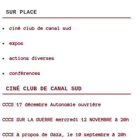
SUR PLACE
ciné club de canal sud
expos
actions diverses
conférences
CINÉ CLUB DE CANAL SUD
CCCS 17 décembre Autonomie ouvrière
CCCS SUR LA GUERRE mercredi 12 NOVEMBRE à 20h
CCCS à propos de Gaza, le 10 septembre à 20h