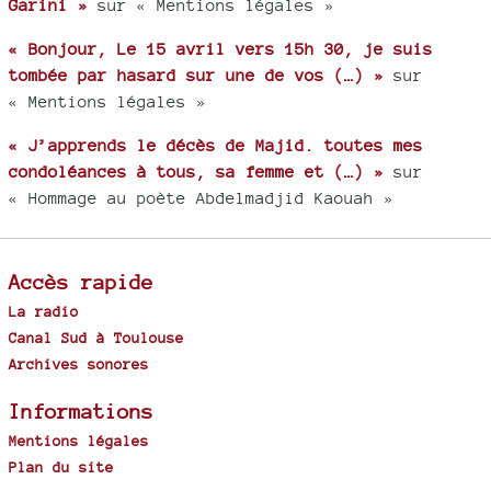
Garini »
sur « Mentions légales »
« Bonjour, Le 15 avril vers 15h 30, je suis
tombée par hasard sur une de vos (…) »
sur
« Mentions légales »
« J’apprends le décès de Majid. toutes mes
condoléances à tous, sa femme et (…) »
sur
« Hommage au poète Abdelmadjid Kaouah »
Accès rapide
La radio
Canal Sud à Toulouse
Archives sonores
Informations
Mentions légales
Plan du site