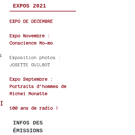
EXPOS 2021
EXPO DE DECEMBRE
Expo Novembre :
Conscience Mo-mo
i
Exposition photos :
JOSETTE GUILBOT
Expo Septembre :
Portraits d’hommes de
Michel Monatte
I
100 ans de radio !
INFOS DES
ÉMISSIONS