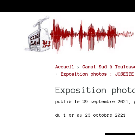
Accueil
>
Canal Sud à Toulous
>
Exposition photos : JOSETTE
Exposition phot
publié le 29 septembre 2021
,
du 1 er au 23 octobre 2021