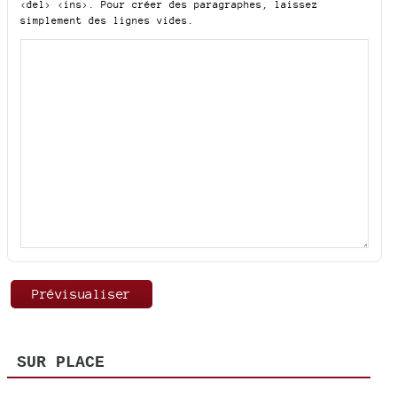
<del> <ins>
. Pour créer des paragraphes, laissez
simplement des lignes vides.
SUR PLACE