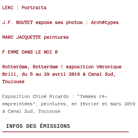
LENI : Portraits
J.F. BOUTET expose ses photos : Archétypes
MARC JACQUETTE peintures
F EMME DANS LE NOI R
Rotterdam, Rotterdam ! exposition Véronique
Brill, du 5 au 29 avril 2019 à Canal Sud,
Toulouse
Exposition Chloé Ricardo : "femmes ré-
empreintées", peintures, en février et mars 2019
à Canal Sud, Toulouse
INFOS DES ÉMISSIONS