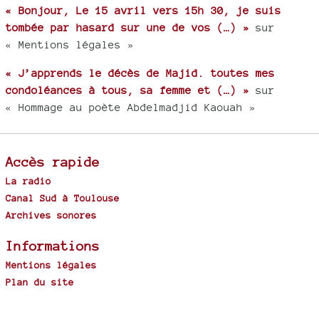
« Bonjour, Le 15 avril vers 15h 30, je suis
tombée par hasard sur une de vos (…) »
sur
« Mentions légales »
« J’apprends le décès de Majid. toutes mes
condoléances à tous, sa femme et (…) »
sur
« Hommage au poète Abdelmadjid Kaouah »
Accès rapide
La radio
Canal Sud à Toulouse
Archives sonores
Informations
Mentions légales
Plan du site
Spip