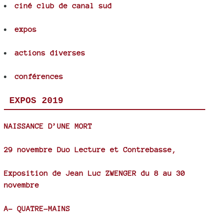
ciné club de canal sud
expos
actions diverses
conférences
EXPOS 2019
NAISSANCE D’UNE MORT
29 novembre Duo Lecture et Contrebasse,
Exposition de Jean Luc ZWENGER du 8 au 30
novembre
A- QUATRE-MAINS