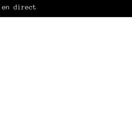
 en direct