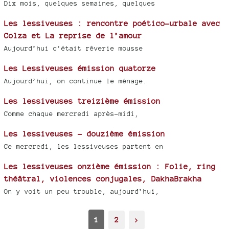
Dix mois, quelques semaines, quelques
Les lessiveuses : rencontre poético-urbale avec
Colza et La reprise de l’amour
Aujourd’hui c’était rêverie mousse
Les Lessiveuses émission quatorze
Aujourd’hui, on continue le ménage.
Les lessiveuses treizième émission
Comme chaque mercredi après-midi,
Les lessiveuses - douzième émission
Ce mercredi, les lessiveuses partent en
Les lessiveuses onzième émission : Folie, ring
théâtral, violences conjugales, DakhaBrakha
On y voit un peu trouble, aujourd’hui,
1
2
>