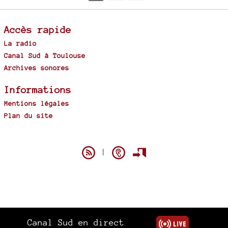
Accès rapide
La radio
Canal Sud à Toulouse
Archives sonores
Informations
Mentions légales
Plan du site
Spip
|
Canal Sud en direct