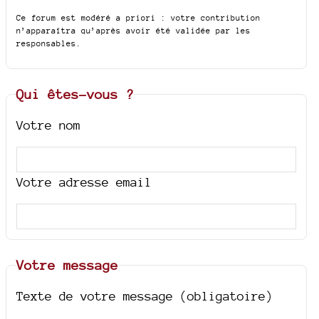
Ce forum est modéré a priori : votre contribution
n’apparaîtra qu’après avoir été validée par les
responsables.
Qui êtes-vous ?
Votre nom
Votre adresse email
Votre message
Texte de votre message (obligatoire)