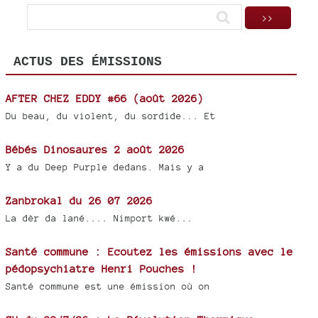
ACTUS DES ÉMISSIONS
AFTER CHEZ EDDY #66 (août 2026)
Du beau, du violent, du sordide... Et
Bébés Dinosaures 2 août 2026
Y a du Deep Purple dedans. Mais y a
Zanbrokal du 26 07 2026
La dèr da lané.... Nimport kwé...
Santé commune : Ecoutez les émissions avec le
pédopsychiatre Henri Pouches !
Santé commune est une émission où on