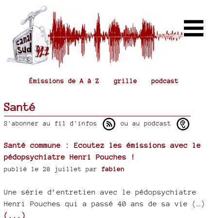
Émissions de A à Z
grille
podcast
Santé
S'abonner au fil d'infos
ou au podcast
Santé commune : Ecoutez les émissions avec le
pédopsychiatre Henri Pouches !
publié le 28 juillet par
fabien
Une série d’entretien avec le pédopsychiatre
Henri Pouches qui a passé 40 ans de sa vie (…)
(...)