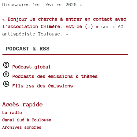
Dinosaures 1er février 2026 »
« Bonjour Je cherche à entrer en contact avec
l’association Chimère. Est-ce (…) »
sur « AG
antispéciste Toulouse. »
PODCAST & RSS
Podcast global
Podcasts des émissions & thèmes
Fils rss des émissions
Accès rapide
La radio
Canal Sud à Toulouse
Archives sonores