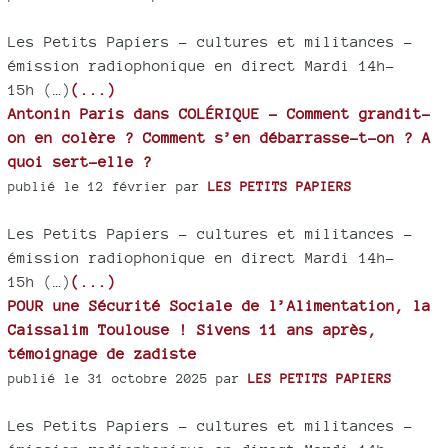
Les Petits Papiers – cultures et militances -
émission radiophonique en direct Mardi 14h-
15h (…)
(...)
Antonin Paris dans COLÉRIQUE - Comment grandit-
on en colère ? Comment s’en débarrasse-t-on ? A
quoi sert-elle ?
publié le 12 février par
LES PETITS PAPIERS
Les Petits Papiers – cultures et militances -
émission radiophonique en direct Mardi 14h-
15h (…)
(...)
POUR une Sécurité Sociale de l’Alimentation, la
Caissalim Toulouse ! Sivens 11 ans après,
témoignage de zadiste
publié le 31 octobre 2025 par
LES PETITS PAPIERS
Les Petits Papiers – cultures et militances -