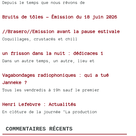
Depuis le temps que nous rêvons de
Bruits de tôles - Émission du 18 juin 2026
//Brasero//Emission avant la pause estivale
Coquillages, crustacés et chill
un frisson dans la nuit : dédicaces 1
Dans un autre temps, un autre, lieu et
Vagabondages radiophoniques : qui a tué
Janneke ?
Tous les vendredis à 19h sauf le premier
Henri Lefebvre : Actualités
En clôture de la journée "La production
COMMENTAIRES RÉCENTS