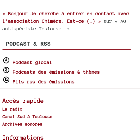
« Bonjour Je cherche à entrer en contact avec
l’association Chimère. Est-ce (…) »
sur « AG
antispéciste Toulouse. »
PODCAST & RSS
Podcast global
Podcasts des émissions & thèmes
Fils rss des émissions
Accès rapide
La radio
Canal Sud à Toulouse
Archives sonores
Informations