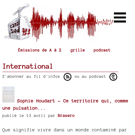
Émissions de A à Z
grille
podcast
International
S'abonner au fil d'infos
ou au podcast
Sophie Houdart - Ce territoire qui, comme
une pulsation...
publié le 13 avril par
Brasero
Que signifie vivre dans un monde contaminé par