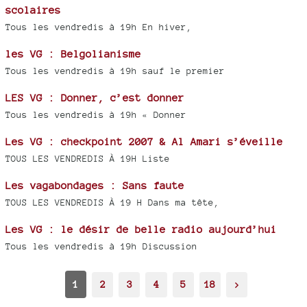
scolaires
Tous les vendredis à 19h En hiver,
les VG : Belgolianisme
Tous les vendredis à 19h sauf le premier
LES VG : Donner, c’est donner
Tous les vendredis à 19h « Donner
Les VG : checkpoint 2007 & Al Amari s’éveille
TOUS LES VENDREDIS À 19H Liste
Les vagabondages : Sans faute
TOUS LES VENDREDIS À 19 H Dans ma tête,
Les VG : le désir de belle radio aujourd’hui
Tous les vendredis à 19h Discussion
1
2
3
4
5
18
>