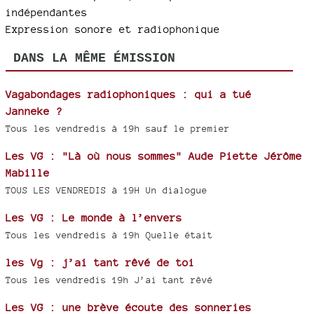
indépendantes
Expression sonore et radiophonique
DANS LA MÊME ÉMISSION
Vagabondages radiophoniques : qui a tué
Janneke ?
Tous les vendredis à 19h sauf le premier
Les VG : "Là où nous sommes" Aude Piette Jérôme
Mabille
TOUS LES VENDREDIS à 19H Un dialogue
Les VG : Le monde à l’envers
Tous les vendredis à 19h Quelle était
les Vg : j’ai tant rêvé de toi
Tous les vendredis 19h J’ai tant rêvé
Les VG : une brève écoute des sonneries