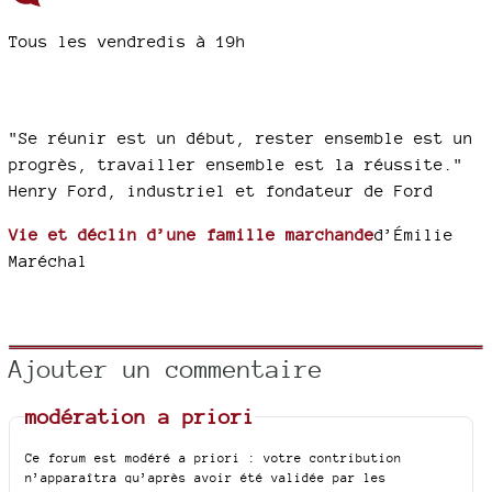
Tous les vendredis à 19h
"Se réunir est un début, rester ensemble est un
progrès, travailler ensemble est la réussite."
Henry Ford, industriel et fondateur de Ford
Vie et déclin d’une famille marchande
d’Émilie
Maréchal
Ajouter un commentaire
modération a priori
Ce forum est modéré a priori : votre contribution
n’apparaîtra qu’après avoir été validée par les