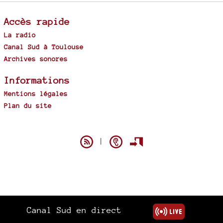
Accès rapide
La radio
Canal Sud à Toulouse
Archives sonores
Informations
Mentions légales
Plan du site
Spip
|
Canal Sud en direct