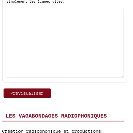
simplement des lignes vides.
LES VAGABONDAGES RADIOPHONIQUES
Création radiophonique et productions