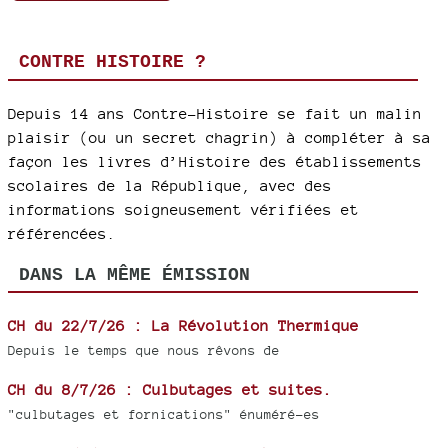
CONTRE HISTOIRE ?
Depuis 14 ans Contre-Histoire se fait un malin
plaisir (ou un secret chagrin) à compléter à sa
façon les livres d’Histoire des établissements
scolaires de la République, avec des
informations soigneusement vérifiées et
référencées.
DANS LA MÊME ÉMISSION
CH du 22/7/26 : La Révolution Thermique
Depuis le temps que nous rêvons de
CH du 8/7/26 : Culbutages et suites.
"culbutages et fornications" énuméré-es