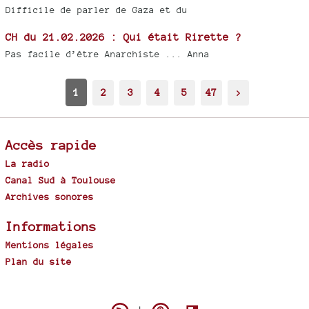
Difficile de parler de Gaza et du
CH du 21.02.2026 : Qui était Rirette ?
Pas facile d’être Anarchiste ... Anna
1
2
3
4
5
47
>
Accès rapide
La radio
Canal Sud à Toulouse
Archives sonores
Informations
Mentions légales
Plan du site
Spip