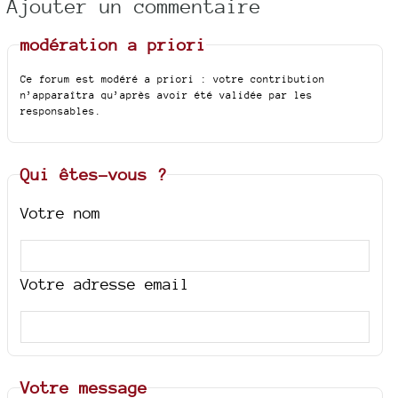
Ajouter un commentaire
modération a priori
Ce forum est modéré a priori : votre contribution
n’apparaîtra qu’après avoir été validée par les
responsables.
Qui êtes-vous ?
Votre nom
Votre adresse email
Votre message