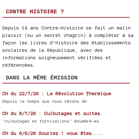
CONTRE HISTOIRE ?
Depuis 14 ans Contre-Histoire se fait un malin
plaisir (ou un secret chagrin) à compléter à sa
façon les livres d’Histoire des établissements
scolaires de la République, avec des
informations soigneusement vérifiées et
référencées.
DANS LA MÊME ÉMISSION
CH du 22/7/26 : La Révolution Thermique
Depuis le temps que nous rêvons de
CH du 8/7/26 : Culbutages et suites.
"culbutages et fornications" énuméré-es
CH du 6/6/26 Souriez ! vous êtes....