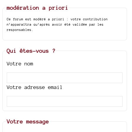
modération a priori
Ce forum est modéré a priori : votre contribution
n’apparaîtra qu’après avoir été validée par les
responsables.
Qui êtes-vous ?
Votre nom
Votre adresse email
Votre message