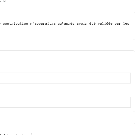
e contribution n’apparaîtra qu’après avoir été validée par les