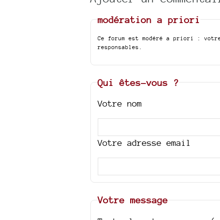
modération a priori
Ce forum est modéré a priori : votr
responsables.
Qui êtes-vous ?
Votre nom
Votre adresse email
Votre message