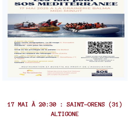
17 MAI À 20:30 : SAINT-ORENS (31)
ALTIGONE