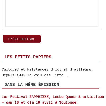
LES PETITS PAPIERS
CultureS et MilitanceS d’ici et d’ailleurs.
Depuis 1999 la voiX est libre...
DANS LA MÊME ÉMISSION
1er Festival SAPPHIXXX, Lesbo-Queer & artistique
- sam 18 et dim 19 avril à Toulouse