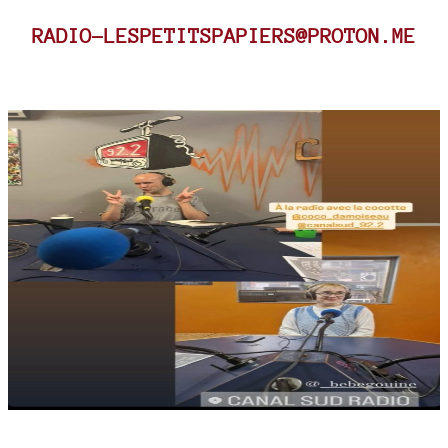
RADIO-LESPETITSPAPIERS@PROTON.ME