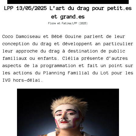
time
duration
Player
LPP 13/05/2025 L’art du drag pour petit.es
et grand.es
Flore et Fatima/LPP (2025)
Coco Damoiseau et Bébé Gouine parlent de leur
conception du drag et développent an particulier
leur approche du drag à destination de public
familiaux ou enfants. Clélia présente d’autres
aspects de la programmation et fait un point sur
les actions du Planning Familial du Lot pour les
IVG hors-délai.