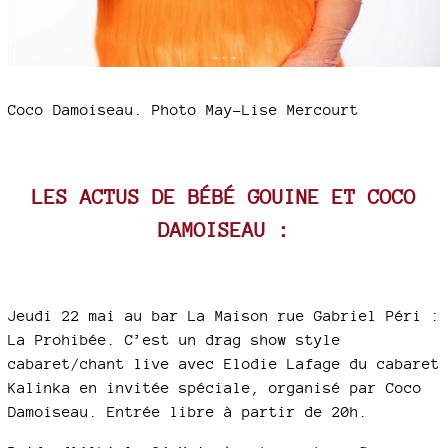
Coco Damoiseau. Photo May-Lise Mercourt
LES ACTUS DE BÉBÉ GOUINE ET COCO
DAMOISEAU :
Jeudi 22 mai au bar La Maison rue Gabriel Péri :
La Prohibée. C’est un drag show style
cabaret/chant live avec Elodie Lafage du cabaret
Kalinka en invitée spéciale, organisé par Coco
Damoiseau. Entrée libre à partir de 20h.