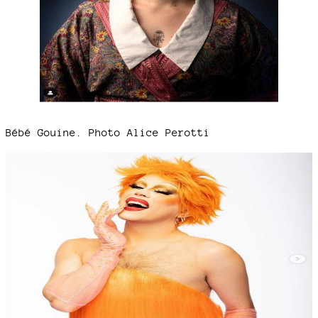
Bébé Gouine. Photo Alice Perotti