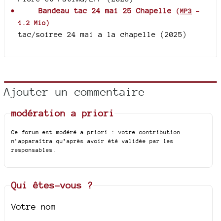
Bandeau tac 24 mai 25 Chapelle
(
MP3
-
1.2 Mio
)
tac/soiree 24 mai a la chapelle (2025)
Ajouter un commentaire
modération a priori
Ce forum est modéré a priori : votre contribution
n’apparaîtra qu’après avoir été validée par les
responsables.
Qui êtes-vous ?
Votre nom