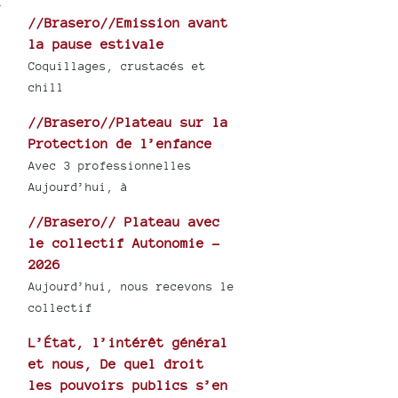
//Brasero//Emission avant
la pause estivale
Coquillages, crustacés et
chill
//Brasero//Plateau sur la
Protection de l’enfance
Avec 3 professionnelles
Aujourd’hui, à
//Brasero// Plateau avec
le collectif Autonomie -
2026
Aujourd’hui, nous recevons le
collectif
L’État, l’intérêt général
et nous, De quel droit
les pouvoirs publics s’en