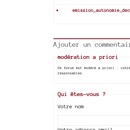
emission_autonomie_dec
Ajouter un commentai
modération a priori
Ce forum est modéré a priori : votr
responsables.
Qui êtes-vous ?
Votre nom
Votre adresse email