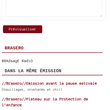
BRASERO
BRASsagE RadiO
DANS LA MÊME ÉMISSION
//Brasero//Emission avant la pause estivale
Coquillages, crustacés et chill
//Brasero//Plateau sur la Protection de
l’enfance