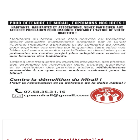
Documents joints