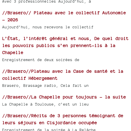
Avec 3 professionnelles Aujourd’hui, à
//Brasero// Plateau avec le collectif Autonomie
- 2026
Aujourd’hui, nous recevons le collectif
L’État, l’intérêt général et nous, De quel droit
les pouvoirs publics s’en prennent-ils à la
Chapelle
Enregistrement de deux soirées de
//Brasero//Plateau avec la Case de santé et la
collectif Hébergement
Brasero, Brassage radio, Cela fait un
//Brasero//La Chapelle pour toujours - la suite
La Chapelle à Toulouse, c’est un lieu
//Brasero//Récits de 3 personnes témoignant de
leurs séjours en Cisjordanie occupée
Enregistrement de la soirée à La Relâche