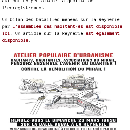
qui ont un peu altéré la qualité de
l’enregistrement.
Un bilan des batailles menées sur la Reynerie
par
l’assemblée des habitant·es est disponible
ici
. Un article sur la Reynerie
est également
disponible
.