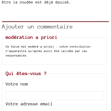
être la coudée est déjà épuisé…
Ajouter un commentaire
modération a priori
Ce forum est modéré a priori : votre contribution
n’apparaîtra qu’après avoir été validée par les
responsables.
Qui êtes-vous ?
Votre nom
Votre adresse email