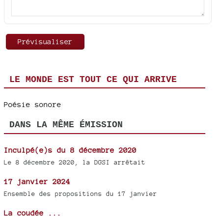
LE MONDE EST TOUT CE QUI ARRIVE
Poésie sonore
DANS LA MÊME ÉMISSION
Inculpé(e)s du 8 décembre 2020
Le 8 décembre 2020, la DGSI arrêtait
17 janvier 2024
Ensemble des propositions du 17 janvier
La coudée ...