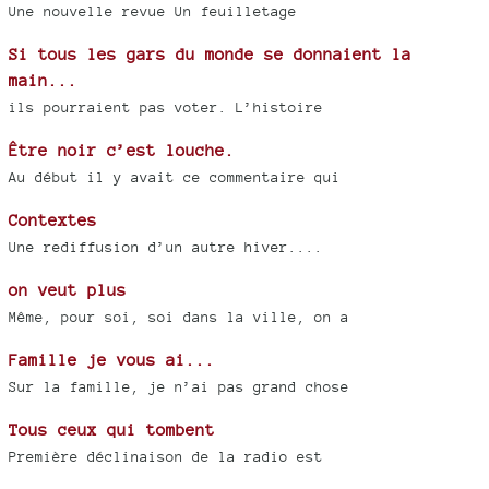
Une nouvelle revue Un feuilletage
Si tous les gars du monde se donnaient la
main...
ils pourraient pas voter. L’histoire
Être noir c’est louche.
Au début il y avait ce commentaire qui
Contextes
Une rediffusion d’un autre hiver....
on veut plus
Même, pour soi, soi dans la ville, on a
Famille je vous ai...
Sur la famille, je n’ai pas grand chose
Tous ceux qui tombent
Première déclinaison de la radio est