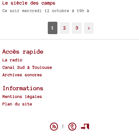
Le siècle des camps
Ce soir mercredi 12 octobre à 19h à
1
2
3
>
Accès rapide
La radio
Canal Sud à Toulouse
Archives sonores
Informations
Mentions légales
Plan du site
Spip
|