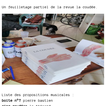
Un feuilletage partiel de la revue la coudée.
Liste des propositions musicales :
boite n°7
pierre bastien