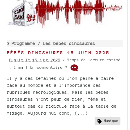
Programme /
Les bébés dinosaures
BÉBÉS DINOSAURES 15 JUIN 2025
Publié le 15 juin 2025
/ Temps de lecture estimé
: 1 mn | Un commentaire ?
Il y a des semaines où l’on peine à faire
face au nombre et à l’importance des
rubriques nécrologiques. Mais les bébés
dinosaures n’ont peur de rien, même et
surtout pas du ridicule face à la table de
mixage. Aujourd’hui donc, (...)
Musique