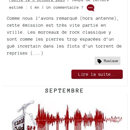
estimé : 1 mn | Un commentaire ?
Comme nous l’avons remarqué (hors antenne),
cette émission est très vite partie en
vrille. Les morceaux de rock classique y
sont comme les pierres trop espacées d’un
gué incertain dans les flots d’un torrent de
reprises (...)
Musique
Lire la suite..
SEPTEMBRE