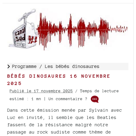
Programme /
Les bébés dinosaures
BÉBÉS DINOSAURES 16 NOVEMBRE
2025
Publié le 17 novembre 2025
/ Temps de lecture
estimé : 1 mn | Un commentaire ?
Dans cette émission menée par Sylvain avec
Luc en invité, il semble que les Beatles
fassent de la résistance malgré notre
passage au rock sudiste comme thème de