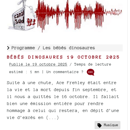
Programme /
Les bébés dinosaures
BÉBÉS DINOSAURES 19 OCTOBRE 2025
Publié le 19 octobre 2025
/ Temps de lecture
estimé : 1 mn | Un commentaire ?
Suite à une chute, Ace Frehley était entre
la vie et la mort depuis fin septembre, et
il nous a quittés le 16 octobre. Il fallait
bien une émission entière pour rendre
hommage à celui qui restera, en dépit d’une
vie d’excès en (...)
Musique