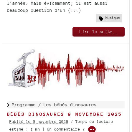
l’année. Mais évidemment, il est aussi
beaucoup question d’un (...)
Musique
Lire la suite..
Programme /
Les bébés dinosaures
BÉBÉS DINOSAURES 9 NOVEMBRE 2025
Publié le 9 novembre 2025
/ Temps de lecture
estimé : 1 mn | Un commentaire ?