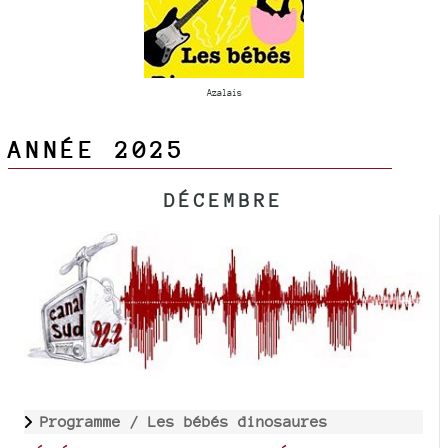
Azalais
ANNÉE 2025
DÉCEMBRE
Programme /
Les bébés dinosaures