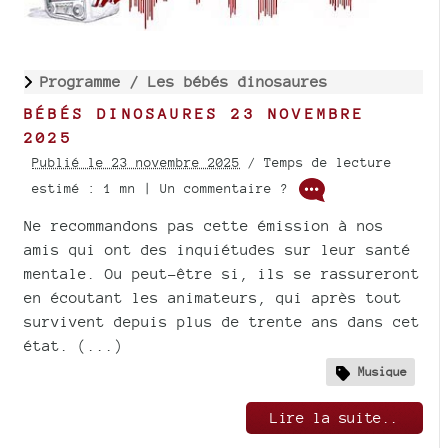
Programme /
Les bébés dinosaures
BÉBÉS DINOSAURES 23 NOVEMBRE
2025
Publié le 23 novembre 2025
/ Temps de lecture
estimé : 1 mn | Un commentaire ?
Ne recommandons pas cette émission à nos
amis qui ont des inquiétudes sur leur santé
mentale. Ou peut-être si, ils se rassureront
en écoutant les animateurs, qui après tout
survivent depuis plus de trente ans dans cet
état. (...)
Musique
Lire la suite..