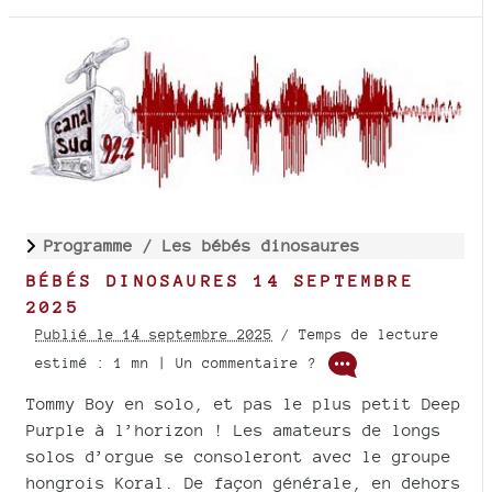
Programme /
Les bébés dinosaures
BÉBÉS DINOSAURES 14 SEPTEMBRE
2025
Publié le 14 septembre 2025
/ Temps de lecture
estimé : 1 mn | Un commentaire ?
Tommy Boy en solo, et pas le plus petit Deep
Purple à l’horizon ! Les amateurs de longs
solos d’orgue se consoleront avec le groupe
hongrois Koral. De façon générale, en dehors