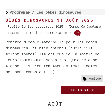
Programme /
Les bébés dinosaures
BÉBÉS DINOSAURES 31 AOÛT 2025
Publié le 1er septembre 2025
/ Temps de lecture
estimé : 1 mn | Un commentaire ?
Rentrée d’école maternelle pour les bébés
dinosaures, et bien entendu (quoiqu’ils
soient sourds) ils ont oublié la moitié de
leurs fournitures scolaires. Qu’à cela ne
tienne, ils s’en remettent à leurs idoles,
de John Lennon à (...)
Musique
Lire la suite..
AOÛT