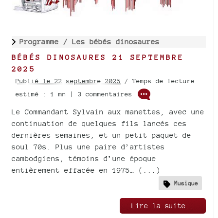
Programme /
Les bébés dinosaures
BÉBÉS DINOSAURES 21 SEPTEMBRE
2025
Publié le 22 septembre 2025
/ Temps de lecture
estimé : 1 mn | 3 commentaires
Le Commandant Sylvain aux manettes, avec une
continuation de quelques fils lancés ces
dernières semaines, et un petit paquet de
soul 70s. Plus une paire d’artistes
cambodgiens, témoins d’une époque
entièrement effacée en 1975… (...)
Musique
Lire la suite..