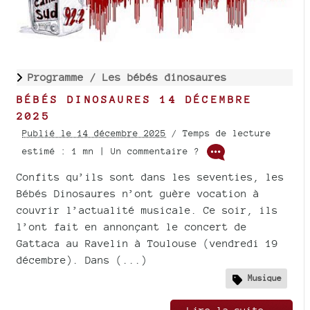
Programme /
Les bébés dinosaures
BÉBÉS DINOSAURES 14 DÉCEMBRE
2025
Publié le 14 décembre 2025
/ Temps de lecture
estimé : 1 mn | Un commentaire ?
Confits qu’ils sont dans les seventies, les
Bébés Dinosaures n’ont guère vocation à
couvrir l’actualité musicale. Ce soir, ils
l’ont fait en annonçant le concert de
Gattaca au Ravelin à Toulouse (vendredi 19
décembre). Dans (...)
Musique