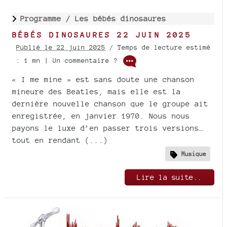
Programme /
Les bébés dinosaures
BÉBÉS DINOSAURES 22 JUIN 2025
Publié le 22 juin 2025
/ Temps de lecture estimé
: 1 mn | Un commentaire ?
« I me mine » est sans doute une chanson
mineure des Beatles, mais elle est la
dernière nouvelle chanson que le groupe ait
enregistrée, en janvier 1970. Nous nous
payons le luxe d’en passer trois versions…
tout en rendant (...)
Musique
Lire la suite..