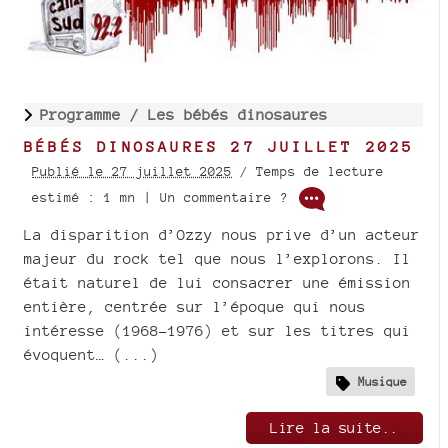
Programme /
Les bébés dinosaures
BÉBÉS DINOSAURES 27 JUILLET 2025
Publié le 27 juillet 2025
/ Temps de lecture
estimé : 1 mn | Un commentaire ?
La disparition d’Ozzy nous prive d’un acteur
majeur du rock tel que nous l’explorons. Il
était naturel de lui consacrer une émission
entière, centrée sur l’époque qui nous
intéresse (1968-1976) et sur les titres qui
évoquent… (...)
Musique
Lire la suite..