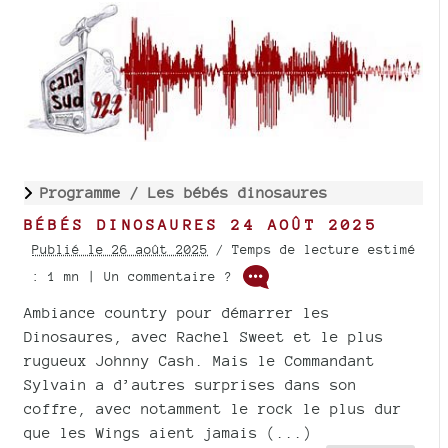
Programme /
Les bébés dinosaures
BÉBÉS DINOSAURES 24 AOÛT 2025
Publié le 26 août 2025
/ Temps de lecture estimé
: 1 mn | Un commentaire ?
Ambiance country pour démarrer les
Dinosaures, avec Rachel Sweet et le plus
rugueux Johnny Cash. Mais le Commandant
Sylvain a d’autres surprises dans son
coffre, avec notamment le rock le plus dur
que les Wings aient jamais (...)