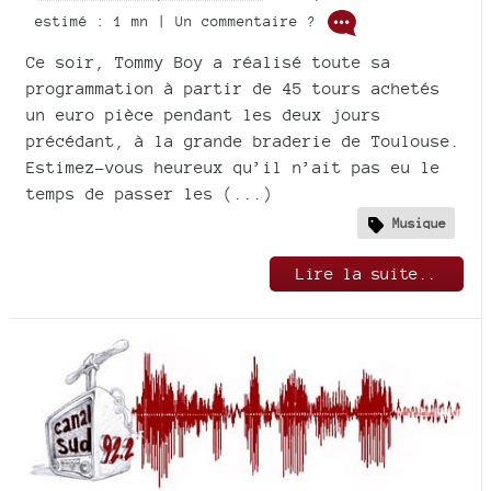
estimé : 1 mn | Un commentaire ?
Ce soir, Tommy Boy a réalisé toute sa
programmation à partir de 45 tours achetés
un euro pièce pendant les deux jours
précédant, à la grande braderie de Toulouse.
Estimez-vous heureux qu’il n’ait pas eu le
temps de passer les (...)
Musique
Lire la suite..