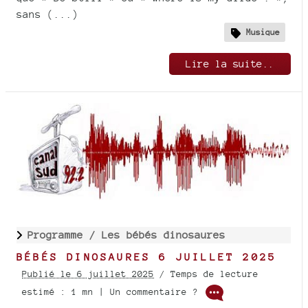
sans (...)
Musique
Lire la suite..
Programme /
Les bébés dinosaures
BÉBÉS DINOSAURES 6 JUILLET 2025
Publié le 6 juillet 2025
/ Temps de lecture
estimé : 1 mn | Un commentaire ?