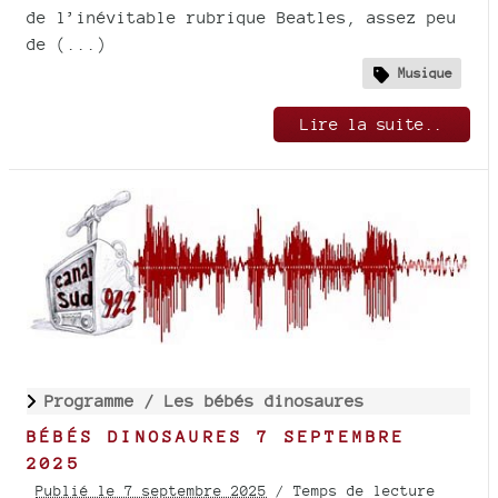
de l’inévitable rubrique Beatles, assez peu
de (...)
Musique
Lire la suite..
Programme /
Les bébés dinosaures
BÉBÉS DINOSAURES 7 SEPTEMBRE
2025
Publié le 7 septembre 2025
/ Temps de lecture