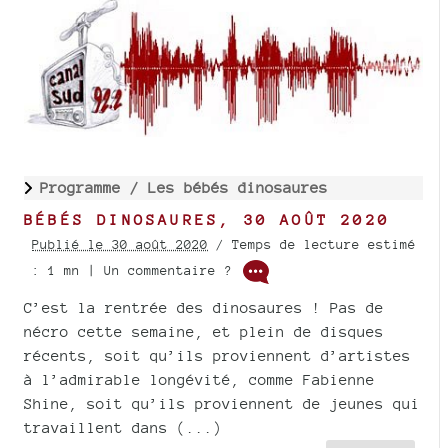
Programme /
Les bébés dinosaures
BÉBÉS DINOSAURES, 30 AOÛT 2020
Publié le 30 août 2020
/ Temps de lecture estimé
: 1 mn | Un commentaire ?
C’est la rentrée des dinosaures ! Pas de
nécro cette semaine, et plein de disques
récents, soit qu’ils proviennent d’artistes
à l’admirable longévité, comme Fabienne
Shine, soit qu’ils proviennent de jeunes qui
travaillent dans (...)