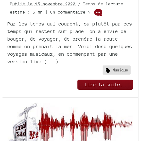
Publié le 15 novembre 2020
/ Temps de lecture
estimé : 6 mn | Un commentaire ?
Par les temps qui courent, ou plutôt par ces
temps qui restent sur place, on a envie de
bouger, de voyager, de prendre la route
comme on prenait la mer. Voici donc quelques
voyages musicaux, en commençant par une
version live (...)
Musique
Lire la suite..