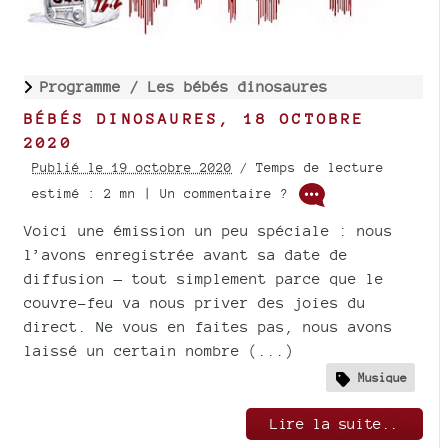
Programme /
Les bébés dinosaures
BÉBÉS DINOSAURES, 18 OCTOBRE
2020
Publié le 19 octobre 2020
/ Temps de lecture
estimé : 2 mn | Un commentaire ?
Voici une émission un peu spéciale : nous
l’avons enregistrée avant sa date de
diffusion — tout simplement parce que le
couvre-feu va nous priver des joies du
direct. Ne vous en faites pas, nous avons
laissé un certain nombre (...)
Musique
Lire la suite..