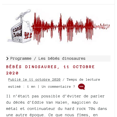
Programme /
Les bébés dinosaures
BÉBÉS DINOSAURES, 11 OCTOBRE
2020
Publié le 11 octobre 2020
/ Temps de lecture
estimé : 1 mn | Un commentaire ?
Il n’était pas possible d’éviter de parler
du décès d’Eddie Van Halen, magicien du
métal et continuateur du hard rock 70s dans
une autre époque. Ce que nous fîmes, en