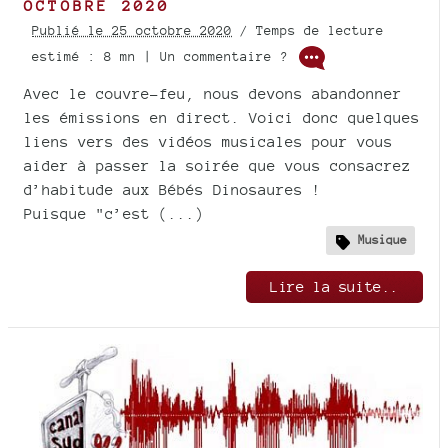
OCTOBRE 2020
Publié le 25 octobre 2020
/ Temps de lecture
estimé : 8 mn | Un commentaire ?
Avec le couvre-feu, nous devons abandonner
les émissions en direct. Voici donc quelques
liens vers des vidéos musicales pour vous
aider à passer la soirée que vous consacrez
d’habitude aux Bébés Dinosaures !
Puisque "c’est (...)
Musique
Lire la suite..