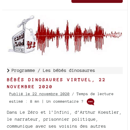
Programme /
Les bébés dinosaures
BÉBÉS DINOSAURES VIRTUEL, 22
NOVEMBRE 2020
Publié le 22 novembre 2020
/ Temps de lecture
estimé : 8 mn | Un commentaire ?
Dans Le Zéro et l’Infini, d’Arthur Koestler,
le narrateur, prisonnier politique,
communique avec ses voisins des autres