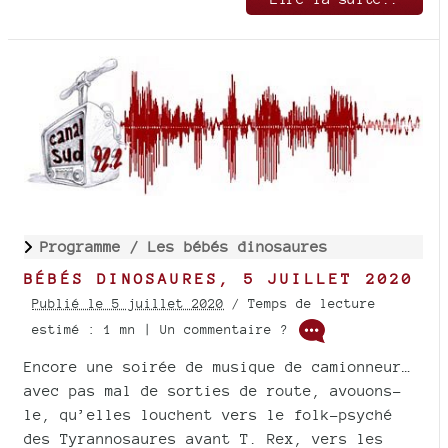
Programme /
Les bébés dinosaures
BÉBÉS DINOSAURES, 5 JUILLET 2020
Publié le 5 juillet 2020
/ Temps de lecture
estimé : 1 mn | Un commentaire ?
Encore une soirée de musique de camionneur…
avec pas mal de sorties de route, avouons-
le, qu’elles louchent vers le folk-psyché
des Tyrannosaures avant T. Rex, vers les