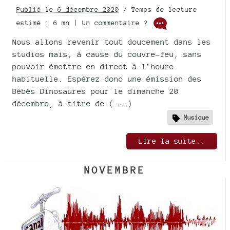
Publié le 6 décembre 2020
/ Temps de lecture
estimé : 6 mn | Un commentaire ?
Nous allons revenir tout doucement dans les
studios mais, à cause du couvre-feu, sans
pouvoir émettre en direct à l’heure
habituelle. Espérez donc une émission des
Bébés Dinosaures pour le dimanche 20
décembre, à titre de (...)
Musique
Lire la suite..
NOVEMBRE