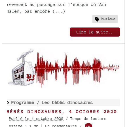
revenant au passage sur l’époque où Van
Halen, pas encore (...)
Musique
Lire la suite..
Programme /
Les bébés dinosaures
BÉBÉS DINOSAURES, 4 OCTOBRE 2020
Publié le 4 octobre 2020
/ Temps de lecture
estimé : 1 mn | Un commentaire ?