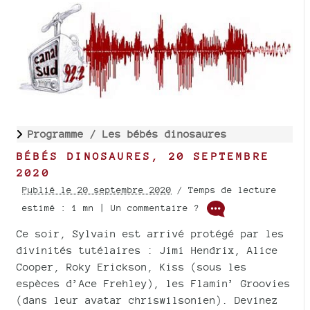
Programme /
Les bébés dinosaures
BÉBÉS DINOSAURES, 20 SEPTEMBRE
2020
Publié le 20 septembre 2020
/ Temps de lecture
estimé : 1 mn | Un commentaire ?
Ce soir, Sylvain est arrivé protégé par les
divinités tutélaires : Jimi Hendrix, Alice
Cooper, Roky Erickson, Kiss (sous les
espèces d’Ace Frehley), les Flamin’ Groovies
(dans leur avatar chriswilsonien). Devinez