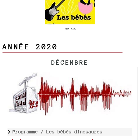
Azalais
ANNÉE 2020
DÉCEMBRE
Programme /
Les bébés dinosaures