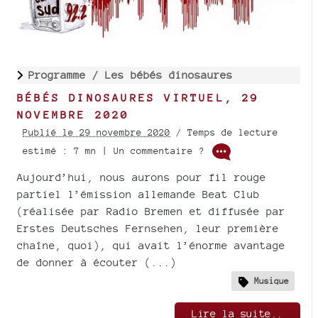
Programme /
Les bébés dinosaures
BÉBÉS DINOSAURES VIRTUEL, 29
NOVEMBRE 2020
Publié le 29 novembre 2020
/ Temps de lecture
estimé : 7 mn | Un commentaire ?
Aujourd’hui, nous aurons pour fil rouge
partiel l’émission allemande Beat Club
(réalisée par Radio Bremen et diffusée par
Erstes Deutsches Fernsehen, leur première
chaîne, quoi), qui avait l’énorme avantage
de donner à écouter (...)
Musique
Lire la suite..