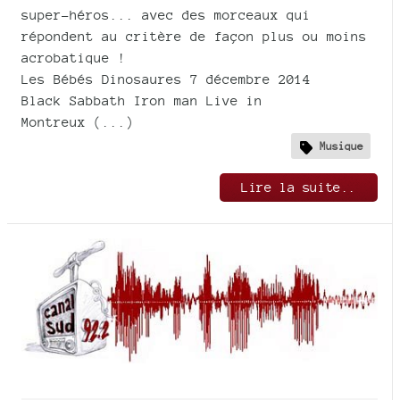
super-héros... avec des morceaux qui
répondent au critère de façon plus ou moins
acrobatique !
Les Bébés Dinosaures 7 décembre 2014
Black Sabbath Iron man Live in
Montreux (...)
Musique
Lire la suite..