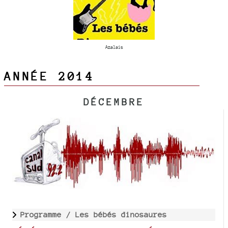
Azalais
ANNÉE 2014
DÉCEMBRE
Programme /
Les bébés dinosaures