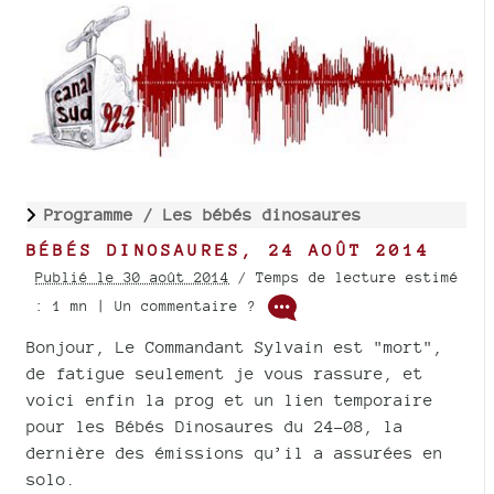
Programme /
Les bébés dinosaures
BÉBÉS DINOSAURES, 24 AOÛT 2014
Publié le 30 août 2014
/ Temps de lecture estimé
: 1 mn | Un commentaire ?
Bonjour, Le Commandant Sylvain est "mort",
de fatigue seulement je vous rassure, et
voici enfin la prog et un lien temporaire
pour les Bébés Dinosaures du 24-08, la
dernière des émissions qu’il a assurées en
solo.