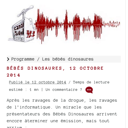
Programme /
Les bébés dinosaures
BÉBÉS DINOSAURES, 12 OCTOBRE
2014
Publié le 12 octobre 2014
/ Temps de lecture
estimé : 1 mn | Un commentaire ?
Après les ravages de la drogue, les ravages
de l’informatique. Un miracle que les
présentateurs des Bébés Dinosaures arrivent
encore àterminer une émission, mais tout
arrive :