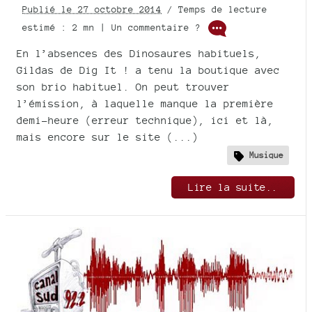
Publié le 27 octobre 2014
/ Temps de lecture
estimé : 2 mn | Un commentaire ?
En l’absences des Dinosaures habituels,
Gildas de Dig It ! a tenu la boutique avec
son brio habituel. On peut trouver
l’émission, à laquelle manque la première
demi-heure (erreur technique), ici et là,
mais encore sur le site (...)
Musique
Lire la suite..