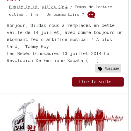
Publié le 16 juillet 2014
/ Temps de lecture
estimé : 1 mn | Un commentaire ?
Bonjour, Gildas nous a remplacés en cette
veille de 14 juillet, avec comme toujours un
étonnant feu d’artifice musical ! A plus
tard, -Tommy Boy
Les Bébés Dinosaures 13 juillet 2014 La
Revolucion De Emiliano Zapata (...)
Musique
Lire la suite..