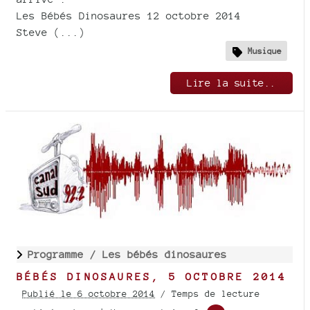
Les Bébés Dinosaures 12 octobre 2014
Steve (...)
Musique
Lire la suite..
Programme /
Les bébés dinosaures
BÉBÉS DINOSAURES, 5 OCTOBRE 2014
Publié le 6 octobre 2014
/ Temps de lecture