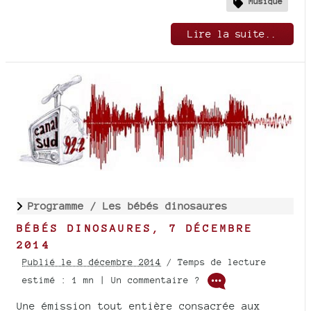
Musique
Lire la suite..
Programme /
Les bébés dinosaures
BÉBÉS DINOSAURES, 7 DÉCEMBRE
2014
Publié le 8 décembre 2014
/ Temps de lecture
estimé : 1 mn | Un commentaire ?
Une émission tout entière consacrée aux