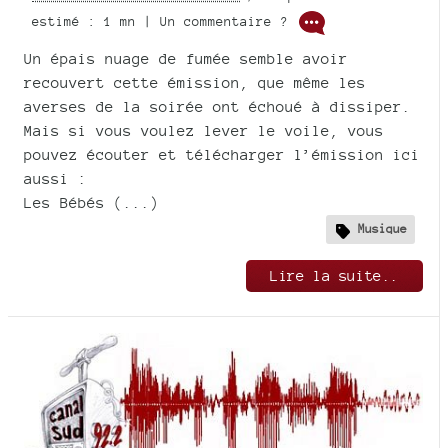
estimé : 1 mn | Un commentaire ?
Un épais nuage de fumée semble avoir
recouvert cette émission, que même les
averses de la soirée ont échoué à dissiper.
Mais si vous voulez lever le voile, vous
pouvez écouter et télécharger l’émission ici
aussi :
Les Bébés (...)
Musique
Lire la suite..