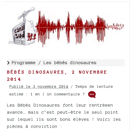
Programme /
Les bébés dinosaures
BÉBÉS DINOSAURES, 2 NOVEMBRE
2014
Publié le 3 novembre 2014
/ Temps de lecture
estimé : 1 mn | Un commentaire ?
Les Bébés Dinosaures font leur rentréeen
avance… mais c’est peut-être le seul point
sur lequel ils sont bons élèves ! Voici les
pièces à conviction :