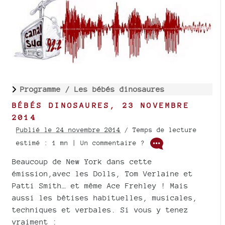
Programme /
Les bébés dinosaures
BÉBÉS DINOSAURES, 23 NOVEMBRE
2014
Publié le 24 novembre 2014
/ Temps de lecture
estimé : 1 mn | Un commentaire ?
Beaucoup de New York dans cette
émission,avec les Dolls, Tom Verlaine et
Patti Smith… et même Ace Frehley ! Mais
aussi les bêtises habituelles, musicales,
techniques et verbales. Si vous y tenez
vraiment :