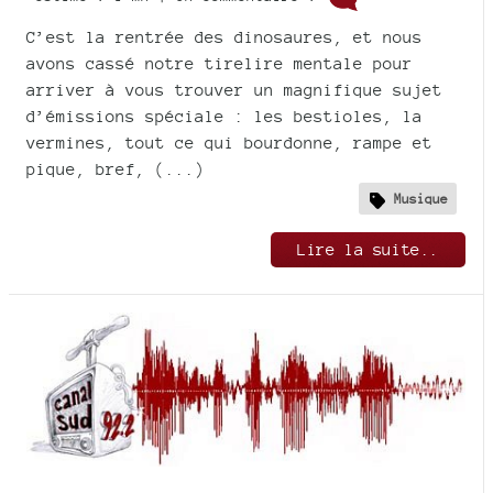
C’est la rentrée des dinosaures, et nous
avons cassé notre tirelire mentale pour
arriver à vous trouver un magnifique sujet
d’émissions spéciale : les bestioles, la
vermines, tout ce qui bourdonne, rampe et
pique, bref, (...)
Musique
Lire la suite..