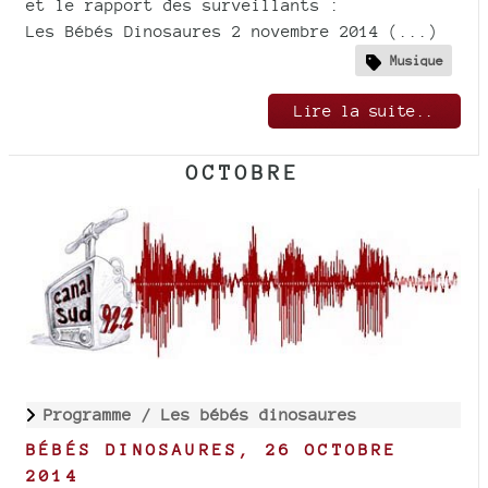
et le rapport des surveillants :
Les Bébés Dinosaures 2 novembre 2014 (...)
Musique
Lire la suite..
OCTOBRE
Programme /
Les bébés dinosaures
BÉBÉS DINOSAURES, 26 OCTOBRE
2014