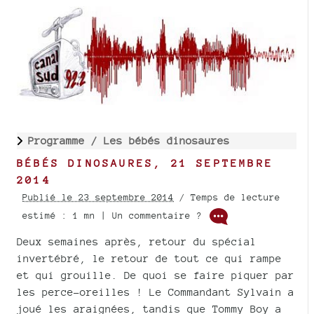
Programme /
Les bébés dinosaures
BÉBÉS DINOSAURES, 21 SEPTEMBRE
2014
Publié le 23 septembre 2014
/ Temps de lecture
estimé : 1 mn | Un commentaire ?
Deux semaines après, retour du spécial
invertébré, le retour de tout ce qui rampe
et qui grouille. De quoi se faire piquer par
les perce-oreilles ! Le Commandant Sylvain a
joué les araignées, tandis que Tommy Boy a