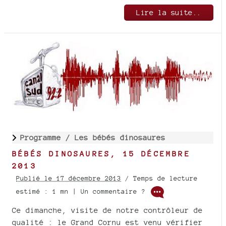
Lire la suite..
Programme /
Les bébés dinosaures
BÉBÉS DINOSAURES, 15 DÉCEMBRE
2013
Publié le 17 décembre 2013
/ Temps de lecture
estimé : 1 mn | Un commentaire ?
Ce dimanche, visite de notre contrôleur de
qualité : le Grand Cornu est venu vérifier