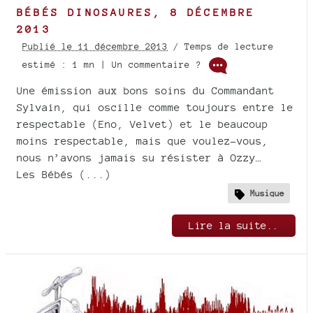
BÉBÉS DINOSAURES, 8 DÉCEMBRE
2013
Publié le 11 décembre 2013
/ Temps de lecture
estimé : 1 mn | Un commentaire ?
Une émission aux bons soins du Commandant
Sylvain, qui oscille comme toujours entre le
respectable (Eno, Velvet) et le beaucoup
moins respectable, mais que voulez-vous,
nous n’avons jamais su résister à Ozzy…
Les Bébés (...)
Musique
Lire la suite..