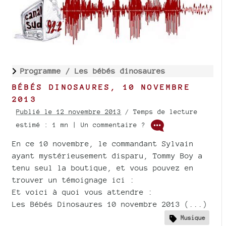
Programme /
Les bébés dinosaures
BÉBÉS DINOSAURES, 10 NOVEMBRE
2013
Publié le 12 novembre 2013
/ Temps de lecture
estimé : 1 mn | Un commentaire ?
En ce 10 novembre, le commandant Sylvain
ayant mystérieusement disparu, Tommy Boy a
tenu seul la boutique, et vous pouvez en
trouver un témoignage ici :
Et voici à quoi vous attendre :
Les Bébés Dinosaures 10 novembre 2013 (...)
Musique