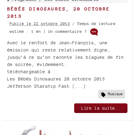
BÉBÉS DINOSAURES, 20 OCTOBRE
2013
Publié le 22 octobre 2013
/ Temps de lecture
estimé : 1 mn | Un commentaire ?
Avec le renfort de Jean-François, une
émission qui reste relativement digne…
jusqu’à ce qu’on raconte les blagues de fin
de soirée, évidemment.
téléchargeable à :
Les Bébés Dinosaures 20 octobre 2013
Jefferson Starship Fast (...)
Musique
Lire la suite..