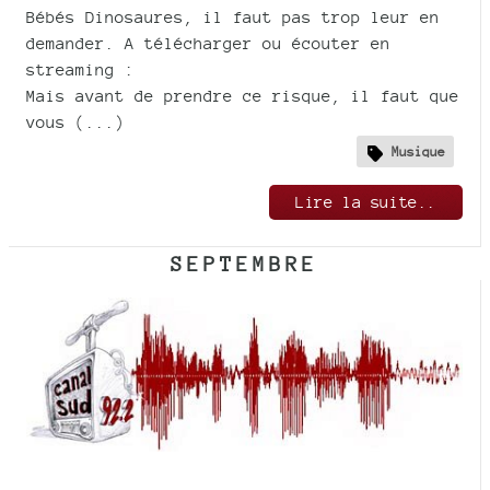
Bébés Dinosaures, il faut pas trop leur en
demander. A télécharger ou écouter en
streaming :
Mais avant de prendre ce risque, il faut que
vous (...)
Musique
Lire la suite..
SEPTEMBRE