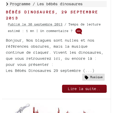
Programme /
Les bébés dinosaures
BÉBÉS DINOSAURES, 29 SEPTEMBRE
2013
Publié le 30 septembre 2013
/ Temps de lecture
estimé : 1 mn | Un commentaire ?
Bonjour, Nos blagues sont nulles et nos
références obscures, mais la musique
continue de claquer. Vivent les dinosaures,
que vous retrouverez ici, ou encore là :
pour vous présenter :
Les Bébés Dinosaures 29 septembre (...)
Musique
Lire la suite..