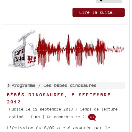
Lire la suite..
Programme /
Les bébés dinosaures
BÉBÉS DINOSAURES, 8 SEPTEMBRE
2013
Publié le 12 septembre 2013
/ Temps de lecture
estimé : 1 mn | Un commentaire ?
L’émission du 8/09 a été assurée par le