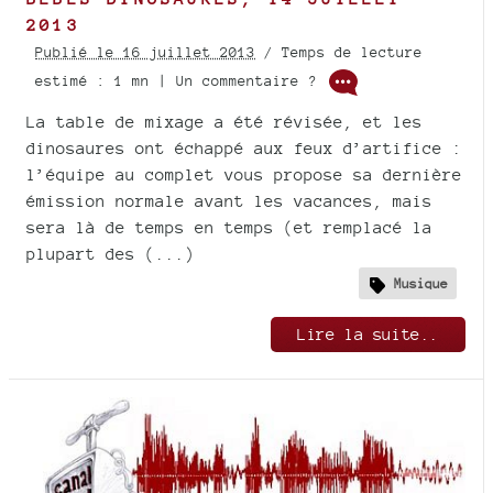
2013
Publié le 16 juillet 2013
/ Temps de lecture
estimé : 1 mn | Un commentaire ?
La table de mixage a été révisée, et les
dinosaures ont échappé aux feux d’artifice :
l’équipe au complet vous propose sa dernière
émission normale avant les vacances, mais
sera là de temps en temps (et remplacé la
plupart des (...)
Musique
Lire la suite..