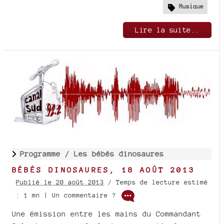
Musique
Lire la suite..
Programme /
Les bébés dinosaures
BÉBÉS DINOSAURES, 18 AOÛT 2013
Publié le 20 août 2013
/ Temps de lecture estimé
: 1 mn | Un commentaire ?
Une émission entre les mains du Commandant