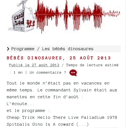
Programme /
Les bébés dinosaures
BÉBÉS DINOSAURES, 25 AOÛT 2013
Publié le 27 août 2013
/ Temps de lecture estimé
: 1 mn | Un commentaire ?
Tout le monde n’était pas en vacances en
même temps. Le commandant Sylvain était aux
manettes en cette fin d’août :
L’écoute...
et le programme :
Cheap Trick Hello There Live Palladium 1978
Spitballs Gino Is A coward (...)