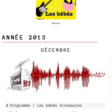
Azalais
ANNÉE 2013
DÉCEMBRE
Programme /
Les bébés dinosaures