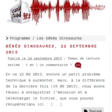
Programme /
Les bébés dinosaures
BÉBÉS DINOSAURES, 22 SEPTEMBRE
2013
Publié le 24 septembre 2013
/ Temps de lecture
estimé : 1 mn | Un commentaire ?
En ce 22 09 2013, encore un petit problème
technique à surmonter, mais, à la différence
de la dernière fois (15 09 2013), nous avons
réussi à enregistrer l’émission et à
télécharger le fichier, que vous pouvez
récupérerlàou ici : (...)
Musique