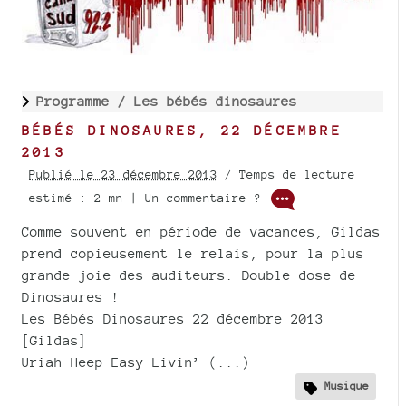
Programme /
Les bébés dinosaures
BÉBÉS DINOSAURES, 22 DÉCEMBRE
2013
Publié le 23 décembre 2013
/ Temps de lecture
estimé : 2 mn | Un commentaire ?
Comme souvent en période de vacances, Gildas
prend copieusement le relais, pour la plus
grande joie des auditeurs. Double dose de
Dinosaures !
Les Bébés Dinosaures 22 décembre 2013
[Gildas]
Uriah Heep Easy Livin’ (...)
Musique