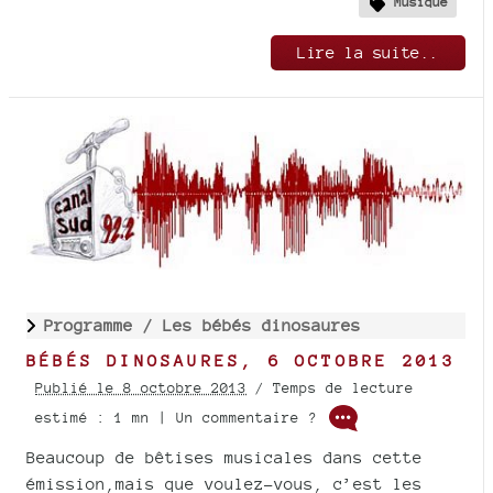
Musique
Lire la suite..
Programme /
Les bébés dinosaures
BÉBÉS DINOSAURES, 6 OCTOBRE 2013
Publié le 8 octobre 2013
/ Temps de lecture
estimé : 1 mn | Un commentaire ?
Beaucoup de bêtises musicales dans cette
émission,mais que voulez-vous, c’est les