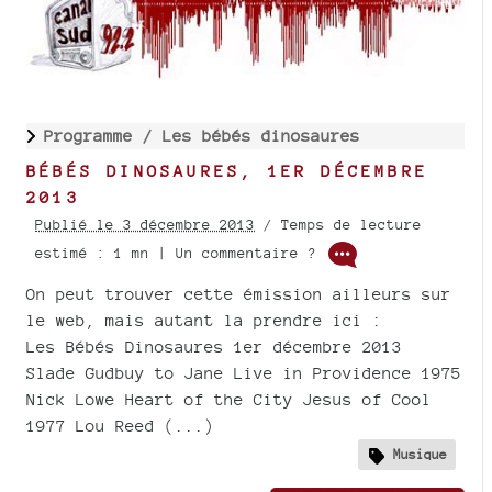
Programme /
Les bébés dinosaures
BÉBÉS DINOSAURES, 1ER DÉCEMBRE
2013
Publié le 3 décembre 2013
/ Temps de lecture
estimé : 1 mn | Un commentaire ?
On peut trouver cette émission ailleurs sur
le web, mais autant la prendre ici :
Les Bébés Dinosaures 1er décembre 2013
Slade Gudbuy to Jane Live in Providence 1975
Nick Lowe Heart of the City Jesus of Cool
1977 Lou Reed (...)
Musique