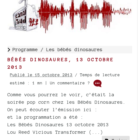
Programme /
Les bébés dinosaures
BÉBÉS DINOSAURES, 13 OCTOBRE
2013
Publié le 15 octobre 2013
/ Temps de lecture
estimé : 1 mn | Un commentaire ?
Comme vous pourrez le voir, c’était la
soirée pop corn chez les Bébés Dinosaures.
On peut écouter l’émission ici :
et la programmation a été :
Les Bébés Dinosaures 13 octobre 2013
Lou Reed Vicious Transformer (...)