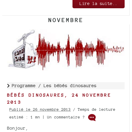
Lire la suite..
NOVEMBRE
Programme /
Les bébés dinosaures
BÉBÉS DINOSAURES, 24 NOVEMBRE
2013
Publié le 26 novembre 2013
/ Temps de lecture
estimé : 1 mn | Un commentaire ?
Bonjour,