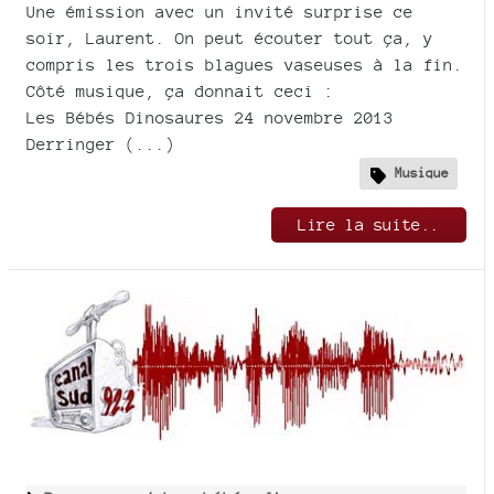
Une émission avec un invité surprise ce
soir, Laurent. On peut écouter tout ça, y
compris les trois blagues vaseuses à la fin.
Côté musique, ça donnait ceci :
Les Bébés Dinosaures 24 novembre 2013
Derringer (...)
Musique
Lire la suite..