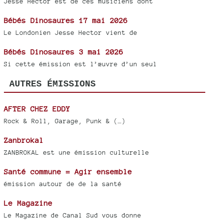
Jesse Hector est de ces musiciens dont
Bébés Dinosaures 17 mai 2026
Le Londonien Jesse Hector vient de
Bébés Dinosaures 3 mai 2026
Si cette émission est l’œuvre d’un seul
AUTRES ÉMISSIONS
AFTER CHEZ EDDY
Rock & Roll, Garage, Punk & (…)
Zanbrokal
ZANBROKAL est une émission culturelle
Santé commune = Agir ensemble
émission autour de de la santé
Le Magazine
Le Magazine de Canal Sud vous donne