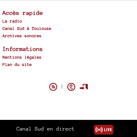
Accès rapide
La radio
Canal Sud à Toulouse
Archives sonores
Informations
Mentions légales
Plan du site
Spip
|
Canal Sud en direct