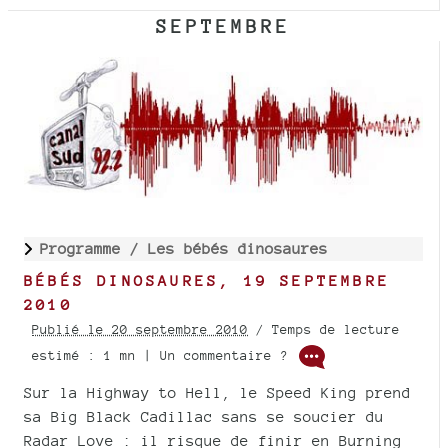
SEPTEMBRE
Programme /
Les bébés dinosaures
BÉBÉS DINOSAURES, 19 SEPTEMBRE
2010
Publié le 20 septembre 2010
/ Temps de lecture
estimé : 1 mn | Un commentaire ?
Sur la Highway to Hell, le Speed King prend
sa Big Black Cadillac sans se soucier du
Radar Love : il risque de finir en Burning