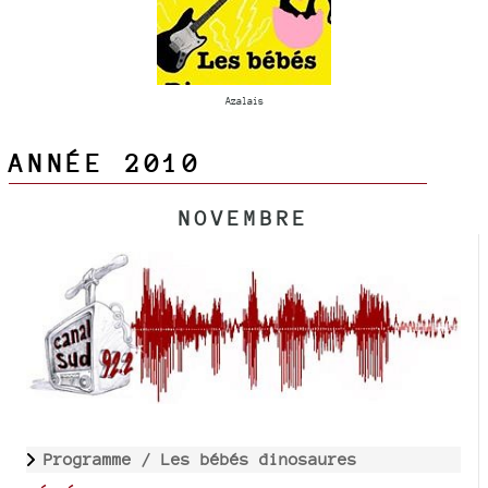
Azalais
ANNÉE 2010
NOVEMBRE
Programme /
Les bébés dinosaures