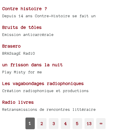
Contre histoire ?
Depuis 14 ans Contre-Histoire se fait un
Bruits de tôles
Emission anticarcérale
Brasero
BRASsagE RadiO
un frisson dans la nuit
Play Misty for me
Les vagabondages radiophoniques
Création radiophonique et productions
Radio livres
Retransmissions de rencontres littéraire
1
2
3
4
5
13
∞