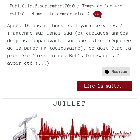
Publié le 6 septembre 2010
/ Temps de lecture
estimé : 1 mn | Un commentaire ?
Après 15 ans de bons et loyaux services à
l’antenne sur Canal Sud (et quelques années
de plus, auparavant, sur une autre fréquence
de la bande FM toulousaine), ce doit être la
première émission des Bébés Dinosaures à
avoir été (...)
Musique
Lire la suite..
JUILLET