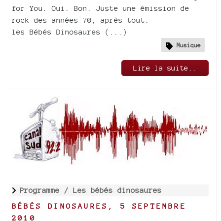
for You. Oui. Bon. Juste une émission de
rock des années 70, après tout.
les Bébés Dinosaures (...)
Musique
Lire la suite..
Programme /
Les bébés dinosaures
BÉBÉS DINOSAURES, 5 SEPTEMBRE
2010