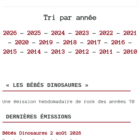
Tri par année
2026
-
2025
-
2024
-
2023
-
2022
-
2021
-
2020
-
2019
-
2018
-
2017
-
2016
-
2015
-
2014
-
2013
-
2012
-
2011
-
2010
« LES BÉBÉS DINOSAURES »
Une émission hebdomadaire de rock des années 70
DERNIÈRES ÉMISSIONS
Bébés Dinosaures 2 août 2026