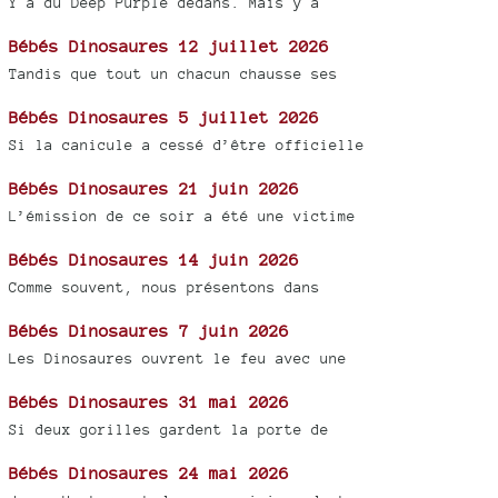
Y a du Deep Purple dedans. Mais y a
Bébés Dinosaures 12 juillet 2026
Tandis que tout un chacun chausse ses
Bébés Dinosaures 5 juillet 2026
Si la canicule a cessé d’être officielle
Bébés Dinosaures 21 juin 2026
L’émission de ce soir a été une victime
Bébés Dinosaures 14 juin 2026
Comme souvent, nous présentons dans
Bébés Dinosaures 7 juin 2026
Les Dinosaures ouvrent le feu avec une
Bébés Dinosaures 31 mai 2026
Si deux gorilles gardent la porte de
Bébés Dinosaures 24 mai 2026