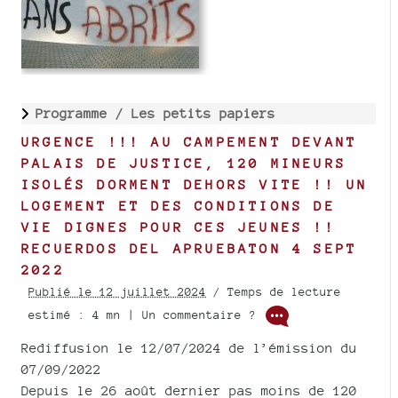
Programme /
Les petits papiers
URGENCE !!! AU CAMPEMENT DEVANT
PALAIS DE JUSTICE, 120 MINEURS
ISOLÉS DORMENT DEHORS VITE !! UN
LOGEMENT ET DES CONDITIONS DE
VIE DIGNES POUR CES JEUNES !!
RECUERDOS DEL APRUEBATON 4 SEPT
2022
Publié le 12 juillet 2024
/ Temps de lecture
estimé : 4 mn | Un commentaire ?
Rediffusion le 12/07/2024 de l’émission du
07/09/2022
Depuis le 26 août dernier pas moins de 120