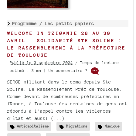
Programme /
Les petits papiers
WELCOME IN TZIGANIE 28 AU 30
AVRIL - SOLIDARITÉ STE SOLINE :
LE RASSEMBLEMENT À LA PRÉFECTURE
DE TOULOUSE
Publié le 3 septembre 2024
/ Temps de lecture
estimé : 3 mn | Un commentaire ?
SERGE militant dans le coma depuis Ste
Soline. Le Rassemblement Préf de Toulouse.
Comme devant de nombreuses préfectures en
fRance, à Toulouse des centaines de gens ont
répondu à l’appel contre les violences
d’État et aussi (...)
Anticapitalisme
Migrations
Musique