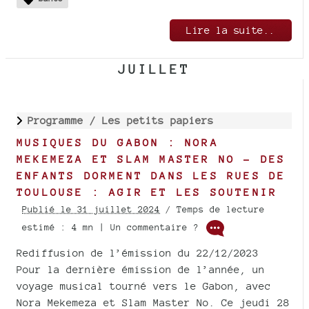
Lire la suite..
JUILLET
Programme /
Les petits papiers
MUSIQUES DU GABON : NORA
MEKEMEZA ET SLAM MASTER NO - DES
ENFANTS DORMENT DANS LES RUES DE
TOULOUSE : AGIR ET LES SOUTENIR
Publié le 31 juillet 2024
/ Temps de lecture
estimé : 4 mn | Un commentaire ?
Rediffusion de l’émission du 22/12/2023
Pour la dernière émission de l’année, un
voyage musical tourné vers le Gabon, avec
Nora Mekemeza et Slam Master No. Ce jeudi 28