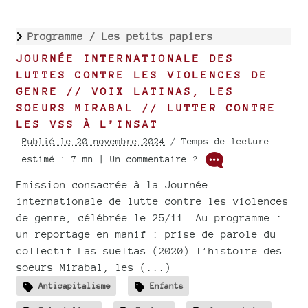
Programme /
Les petits papiers
JOURNÉE INTERNATIONALE DES
LUTTES CONTRE LES VIOLENCES DE
GENRE // VOIX LATINAS, LES
SOEURS MIRABAL // LUTTER CONTRE
LES VSS À L’INSAT
Publié le 20 novembre 2024
/ Temps de lecture
estimé : 7 mn | Un commentaire ?
Emission consacrée à la Journée
internationale de lutte contre les violences
de genre, célébrée le 25/11. Au programme :
un reportage en manif : prise de parole du
collectif Las sueltas (2020) l’histoire des
soeurs Mirabal, les (...)
Anticapitalisme
Enfants