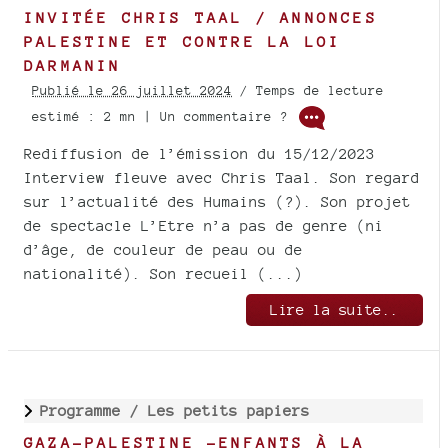
INVITÉE CHRIS TAAL / ANNONCES
PALESTINE ET CONTRE LA LOI
DARMANIN
Publié le 26 juillet 2024
/ Temps de lecture
estimé : 2 mn | Un commentaire ?
Rediffusion de l’émission du 15/12/2023
Interview fleuve avec Chris Taal. Son regard
sur l’actualité des Humains (?). Son projet
de spectacle L’Etre n’a pas de genre (ni
d’âge, de couleur de peau ou de
nationalité). Son recueil (...)
Lire la suite..
Programme /
Les petits papiers
GAZA-PALESTINE -ENFANTS À LA