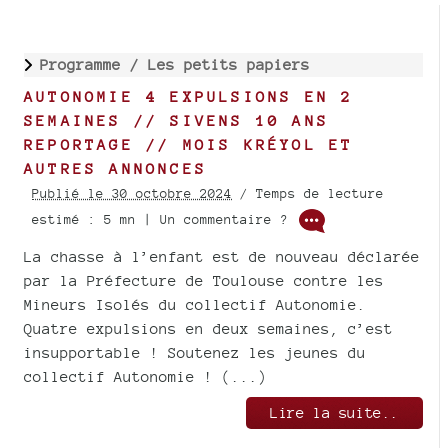
Programme /
Les petits papiers
AUTONOMIE 4 EXPULSIONS EN 2
SEMAINES // SIVENS 10 ANS
REPORTAGE // MOIS KRÉYOL ET
AUTRES ANNONCES
Publié le 30 octobre 2024
/ Temps de lecture
estimé : 5 mn | Un commentaire ?
La chasse à l’enfant est de nouveau déclarée
par la Préfecture de Toulouse contre les
Mineurs Isolés du collectif Autonomie.
Quatre expulsions en deux semaines, c’est
insupportable ! Soutenez les jeunes du
collectif Autonomie ! (...)
Lire la suite..