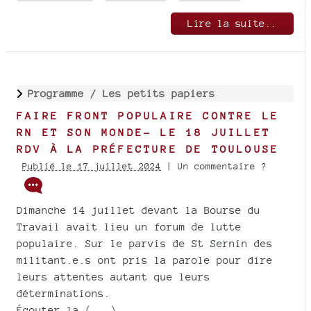
Lire la suite..
Programme /
Les petits papiers
FAIRE FRONT POPULAIRE CONTRE LE
RN ET SON MONDE- LE 18 JUILLET
RDV À LA PRÉFECTURE DE TOULOUSE
Publié le 17 juillet 2024
| Un commentaire ?
Dimanche 14 juillet devant la Bourse du
Travail avait lieu un forum de lutte
populaire. Sur le parvis de St Sernin des
militant.e.s ont pris la parole pour dire
leurs attentes autant que leurs
déterminations.
Écouter la (...)