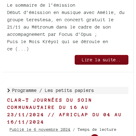
Le sommaire de l’émission
Début d’émission en musique avec Amélie, du
groupe terestesa, en concert gratuit le
21/11 au Métronum dans le cadre de son
accompagnement par Focus d’Opus ;
Puis le Mois Kréyol qui se déroule en
ce (...)
Lire la suite..
Programme /
Les petits papiers
CLAR-T JOURNÉES DU SOIN
COMMUNAUTAIRE DU 16 AU
23/11/2024 // AFRICLAP DU 04 AU
16/11/2024
Publié le 6 novembre 2024
/ Temps de lecture