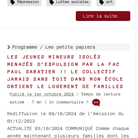
Répression
Luttes sociales
art
Lire la suite..
Programme /
Les petits papiers
LES JEUNES MINEURS ISOLÉS
MENACÉS D’EXPULSION PAR LA FAC
PAUL SABATIER !! LE COLLECTIF
JAMAIS SANS TOIT DANS MON ÉCOLE
OBTIENT LE LOGEMENT DE FAMILLES
Publié le 1er octobre 2024
/ Temps de lecture
estimé : 7 mn | Un commentaire ?
Rediffusion le 04/10/2024 de l’émission du
01/12/2023
ACTUALITE 03/10/2024 COMMUNIQUÉ Comme chaque
année maintenant plusieurs familles dont les