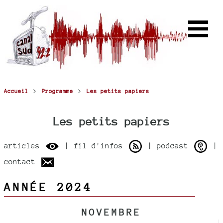
>
>
Accueil
Programme
Les petits papiers
Les petits papiers
articles
| fil d'infos
| podcast
|
contact
ANNÉE 2024
NOVEMBRE