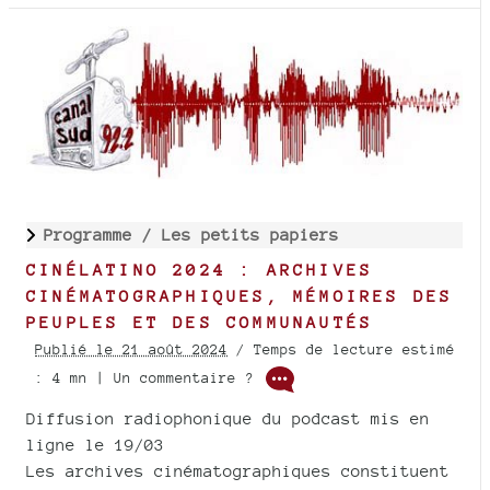
Programme /
Les petits papiers
CINÉLATINO 2024 : ARCHIVES
CINÉMATOGRAPHIQUES, MÉMOIRES DES
PEUPLES ET DES COMMUNAUTÉS
Publié le 21 août 2024
/ Temps de lecture estimé
: 4 mn | Un commentaire ?
Diffusion radiophonique du podcast mis en
ligne le 19/03
Les archives cinématographiques constituent