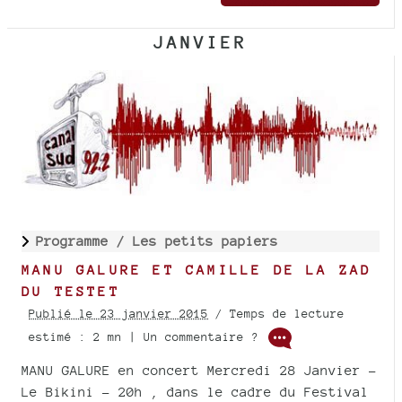
JANVIER
Programme /
Les petits papiers
MANU GALURE ET CAMILLE DE LA ZAD
DU TESTET
Publié le 23 janvier 2015
/ Temps de lecture
estimé : 2 mn | Un commentaire ?
MANU GALURE en concert Mercredi 28 Janvier -
Le Bikini - 20h , dans le cadre du Festival