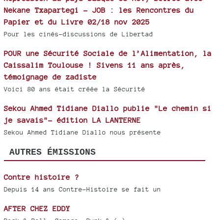
Nekane Txapartegi - JOB : les Rencontres du
Papier et du Livre 02/18 nov 2025
Pour les cinés-discussions de Libertad
POUR une Sécurité Sociale de l’Alimentation, la
Caissalim Toulouse ! Sivens 11 ans après,
témoignage de zadiste
Voici 80 ans était créée la Sécurité
Sekou Ahmed Tidiane Diallo publie "Le chemin si
je savais"- édition LA LANTERNE
Sekou Ahmed Tidiane Diallo nous présente
AUTRES ÉMISSIONS
Contre histoire ?
Depuis 14 ans Contre-Histoire se fait un
AFTER CHEZ EDDY