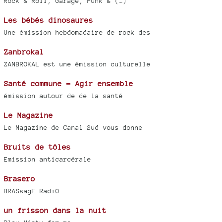
Rock & Roll, Garage, Punk & (…)
Les bébés dinosaures
Une émission hebdomadaire de rock des
Zanbrokal
ZANBROKAL est une émission culturelle
Santé commune = Agir ensemble
émission autour de de la santé
Le Magazine
Le Magazine de Canal Sud vous donne
Bruits de tôles
Emission anticarcérale
Brasero
BRASsagE RadiO
un frisson dans la nuit