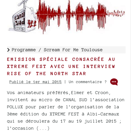
Programme /
Scream For Me Toulouse
EMISSION SPÉCIALE CONSACRÉE AU
XTREME FEST AVEC UNE INTERVIEW
RISE OF THE NORTH STAR
Publié le 1er mai 2015
| Un commentaire ?
Vos animateurs préférés,Elmer et Croon,
invitent au micro de CANAL SUD l’association
POLLUX pour parler de l’organisation de la
3ème édition du XTREME FEST à Albi-Carmaux
qui se déroulera du 17 au 19 juillet 2015 ;
l’occasion (...)