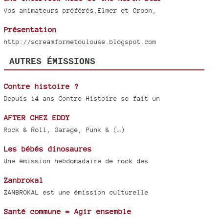
Vos animateurs préférés,Elmer et Croon,
Présentation
http://screamformetoulouse.blogspot.com
AUTRES ÉMISSIONS
Contre histoire ?
Depuis 14 ans Contre-Histoire se fait un
AFTER CHEZ EDDY
Rock & Roll, Garage, Punk & (…)
Les bébés dinosaures
Une émission hebdomadaire de rock des
Zanbrokal
ZANBROKAL est une émission culturelle
Santé commune = Agir ensemble