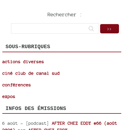
Rechercher :
SOUS-RUBRIQUES
actions diverses
ciné club de canal sud
conférences
expos
INFOS DES ÉMISSIONS
6 août
- [podcast]
AFTER CHEZ EDDY #66 (août