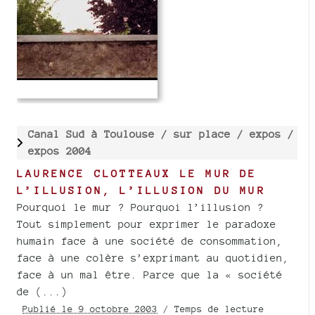
Canal Sud à Toulouse /
sur place /
expos /
expos 2004
LAURENCE CLOTTEAUX LE MUR DE
L’ILLUSION, L’ILLUSION DU MUR
Pourquoi le mur ? Pourquoi l’illusion ?
Tout simplement pour exprimer le paradoxe
humain face à une société de consommation,
face à une colère s’exprimant au quotidien,
face à un mal être. Parce que la « société
de (...)
Publié le 9 octobre 2003
/ Temps de lecture