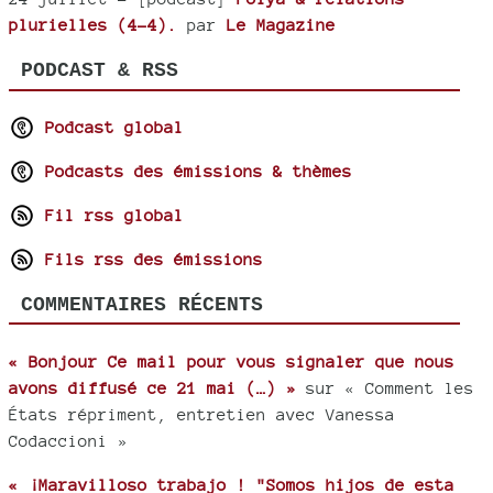
plurielles (4-4).
par
Le Magazine
PODCAST & RSS
Podcast global
Podcasts des émissions & thèmes
Fil rss global
Fils rss des émissions
COMMENTAIRES RÉCENTS
« Bonjour Ce mail pour vous signaler que nous
avons diffusé ce 21 mai (…) »
sur « Comment les
États répriment, entretien avec Vanessa
Codaccioni »
« ¡Maravilloso trabajo ! "Somos hijos de esta