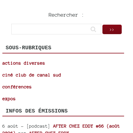
Rechercher :
SOUS-RUBRIQUES
actions diverses
ciné club de canal sud
conférences
expos
INFOS DES ÉMISSIONS
6 août
- [podcast]
AFTER CHEZ EDDY #66 (août