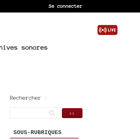
Se connecter
hives sonores
Rechercher :
SOUS-RUBRIQUES