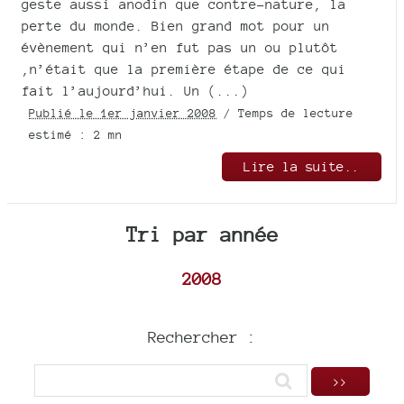
geste aussi anodin que contre-nature, la
perte du monde. Bien grand mot pour un
évènement qui n’en fut pas un ou plutôt
,n’était que la première étape de ce qui
fait l’aujourd’hui. Un (...)
Publié le 1er janvier 2008
/ Temps de lecture
estimé : 2 mn
Lire la suite..
Tri par année
2008
Rechercher :