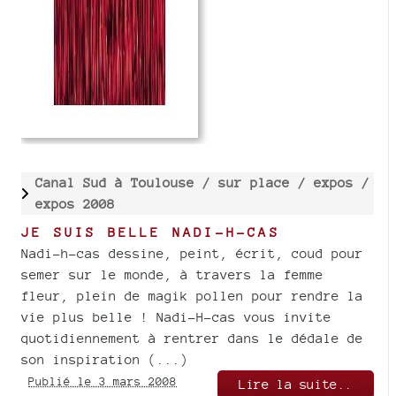
Canal Sud à Toulouse /
sur place /
expos /
expos 2008
JE SUIS BELLE NADI-H-CAS
Nadi-h-cas dessine, peint, écrit, coud pour
semer sur le monde, à travers la femme
fleur, plein de magik pollen pour rendre la
vie plus belle ! Nadi-H-cas vous invite
quotidiennement à rentrer dans le dédale de
son inspiration (...)
Publié le 3 mars 2008
Lire la suite..