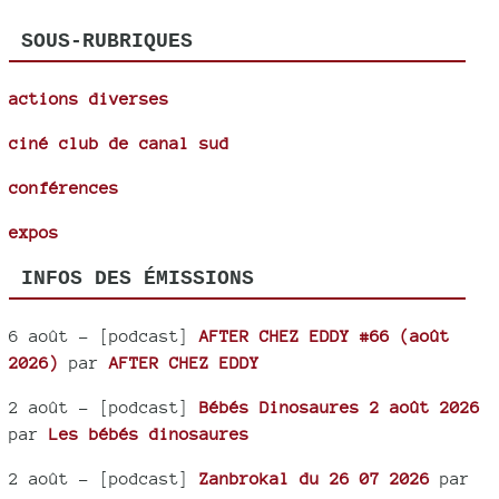
SOUS-RUBRIQUES
actions diverses
ciné club de canal sud
conférences
expos
INFOS DES ÉMISSIONS
6 août
- [podcast]
AFTER CHEZ EDDY #66 (août
2026)
par
AFTER CHEZ EDDY
2 août
- [podcast]
Bébés Dinosaures 2 août 2026
par
Les bébés dinosaures
2 août
- [podcast]
Zanbrokal du 26 07 2026
par