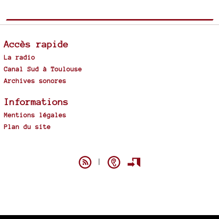
Accès rapide
La radio
Canal Sud à Toulouse
Archives sonores
Informations
Mentions légales
Plan du site
Spip
|