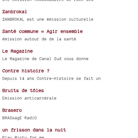
Zanbrokal
ZANBROKAL est une émission culturelle
Santé commune = Agir ensemble
émission autour de de la santé
Le Magazine
Le Magazine de Canal Sud vous donne
Contre histoire ?
Depuis 14 ans Contre-Histoire se fait un
Bruits de tôles
Emission anticarcérale
Brasero
BRASsagE RadiO
un frisson dans la nuit
Play Misty for me