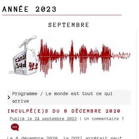
ANNÉE 2023
SEPTEMBRE
Programme /
Le monde est tout ce qui
arrive
INCULPÉ(E)S DU 8 DÉCEMBRE 2020
Publié le 24 septembre 2023
| Un commentaire ?
Le 8 décembre 2020, la DGSI arrêtait neuf