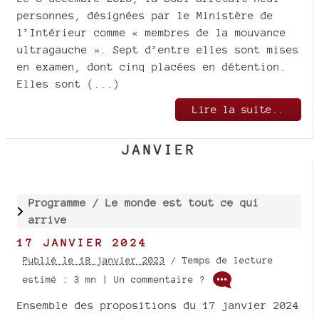
personnes, désignées par le Ministère de
l’Intérieur comme « membres de la mouvance
ultragauche ». Sept d’entre elles sont mises
en examen, dont cinq placées en détention.
Elles sont (...)
Lire la suite..
JANVIER
Programme /
Le monde est tout ce qui
arrive
17 JANVIER 2024
Publié le 18 janvier 2023
/ Temps de lecture
estimé : 3 mn | Un commentaire ?
Ensemble des propositions du 17 janvier 2024