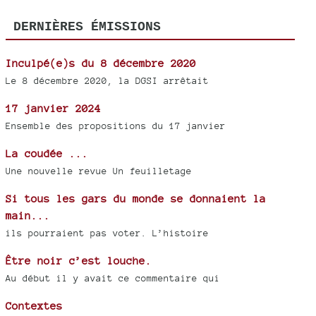
DERNIÈRES ÉMISSIONS
Inculpé(e)s du 8 décembre 2020
Le 8 décembre 2020, la DGSI arrêtait
17 janvier 2024
Ensemble des propositions du 17 janvier
La coudée ...
Une nouvelle revue Un feuilletage
Si tous les gars du monde se donnaient la
main...
ils pourraient pas voter. L’histoire
Être noir c’est louche.
Au début il y avait ce commentaire qui
Contextes