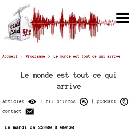
>
>
Accueil
Programme
Le monde est tout ce qui arrive
Le monde est tout ce qui
arrive
articles
| fil d'infos
| podcast
|
contact
Le mardi de 23h00 à 00h30