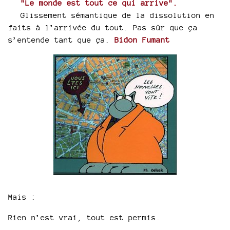
"Le monde est tout ce qui arrive".
Glissement sémantique de la dissolution en
faits à l’arrivée du tout. Pas sûr que ça
s’entende tant que ça.
Bidon Fumant
Mais :
Rien n’est vrai, tout est permis.