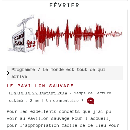
FÉVRIER
Programme /
Le monde est tout ce qui
arrive
LE PAVILLON SAUVAGE
Publié le 26 février 2014
/ Temps de lecture
estimé : 2 mn | Un commentaire ?
Pour les excellents concerts que j’ai pu
voir au Pavillon sauvage Pour l’accueil,
pour l’appropriation facile de ce lieu Pour