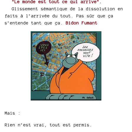
"Le monde est tout ce qui arrive".
Glissement sémantique de la dissolution en
faits à l’arrivée du tout. Pas sûr que ça
s’entende tant que ça.
Bidon Fumant
Mais :
Rien n’est vrai, tout est permis.