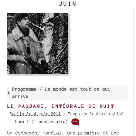
JUIN
Programme /
Le monde est tout ce qui
arrive
LE PASSAGE, INTÉGRALE DE NUIT
Publié le 4 juin 2014
/ Temps de lecture estimé
: 1 mn | (1 commentaire)
Un événement mondial, une première et une