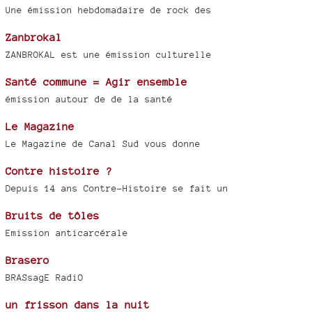
Une émission hebdomadaire de rock des
Zanbrokal
ZANBROKAL est une émission culturelle
Santé commune = Agir ensemble
émission autour de de la santé
Le Magazine
Le Magazine de Canal Sud vous donne
Contre histoire ?
Depuis 14 ans Contre-Histoire se fait un
Bruits de tôles
Emission anticarcérale
Brasero
BRASsagE RadiO
un frisson dans la nuit