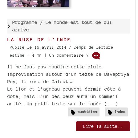
Programme /
Le monde est tout ce qui
arrive
LA RUSE DE L’INDE
Publié le 16 avril 2014
/ Temps de lecture
estimé : 4 mn | Un commentaire ?
Il ne faut pas maudire cette pluie.
Improvisation autour d’un texte de Davapriya
Roy, la ruse de Calcutta
Le lion et l’agneau peuvent dormir côte à
côte, mais l’un des deux aura un sommeil
agité. Un petit texte sur le monde (...)
quotidien
Indes
Lire la suite..