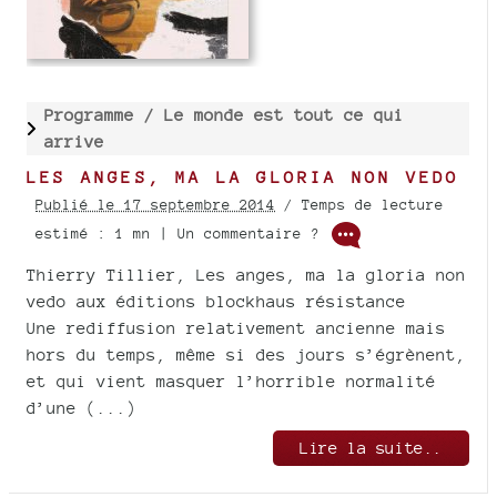
Programme /
Le monde est tout ce qui
arrive
LES ANGES, MA LA GLORIA NON VEDO
Publié le 17 septembre 2014
/ Temps de lecture
estimé : 1 mn | Un commentaire ?
Thierry Tillier, Les anges, ma la gloria non
vedo aux éditions blockhaus résistance
Une rediffusion relativement ancienne mais
hors du temps, même si des jours s’égrènent,
et qui vient masquer l’horrible normalité
d’une (...)
Lire la suite..