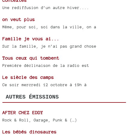
Contextes
Une rediffusion d’un autre hiver....
on veut plus
Même, pour soi, soi dans la ville, on a
Famille je vous ai...
Sur la famille, je n’ai pas grand chose
Tous ceux qui tombent
Première déclinaison de la radio est
Le siècle des camps
Ce soir mercredi 12 octobre à 19h à
AUTRES ÉMISSIONS
AFTER CHEZ EDDY
Rock & Roll, Garage, Punk & (…)
Les bébés dinosaures