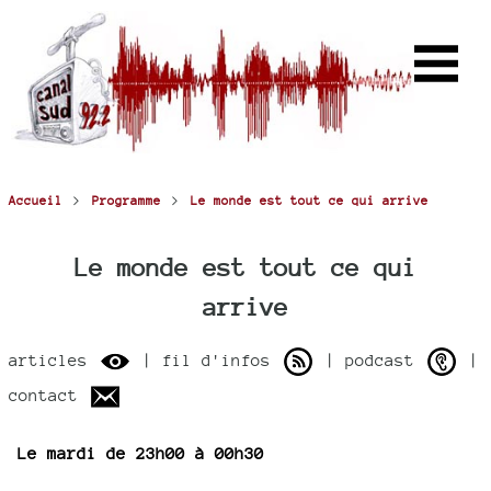
>
>
Accueil
Programme
Le monde est tout ce qui arrive
Le monde est tout ce qui
arrive
articles
| fil d'infos
| podcast
|
contact
Le mardi de 23h00 à 00h30