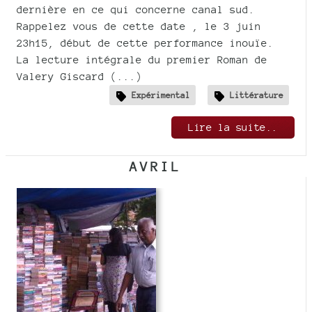
dernière en ce qui concerne canal sud.
Rappelez vous de cette date , le 3 juin
23h15, début de cette performance inouïe.
La lecture intégrale du premier Roman de
Valery Giscard (...)
Expérimental
Littérature
Lire la suite..
AVRIL