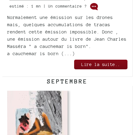
estimé : 1 mn | Un commentaire ?
Normalement une émission sur les drones
mais, quelques accumulations de tracas
rendent cette émission impossible. Donc ,
une émission autour du livre de Jean Charles
Masséra " a cauchemar is born".
a cauchemar is born (...)
Lire la suite..
SEPTEMBRE