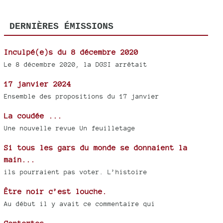
DERNIÈRES ÉMISSIONS
Inculpé(e)s du 8 décembre 2020
Le 8 décembre 2020, la DGSI arrêtait
17 janvier 2024
Ensemble des propositions du 17 janvier
La coudée ...
Une nouvelle revue Un feuilletage
Si tous les gars du monde se donnaient la
main...
ils pourraient pas voter. L’histoire
Être noir c’est louche.
Au début il y avait ce commentaire qui