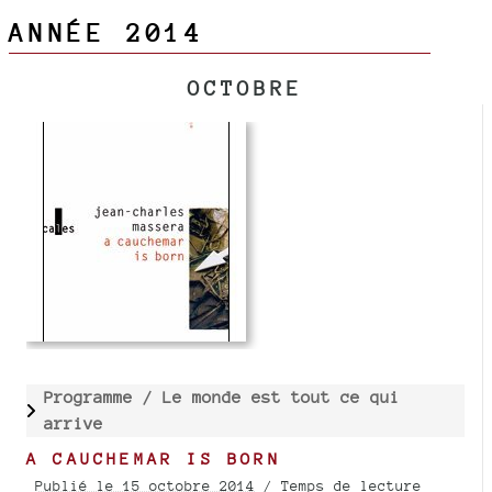
ANNÉE 2014
OCTOBRE
Programme /
Le monde est tout ce qui
arrive
A CAUCHEMAR IS BORN
Publié le 15 octobre 2014
/ Temps de lecture