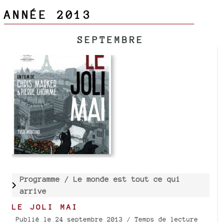
ANNÉE 2013
SEPTEMBRE
Programme /
Le monde est tout ce qui
arrive
LE JOLI MAI
Publié le 24 septembre 2013
/ Temps de lecture