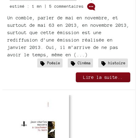
estimé : 1 mn | 5 commentaires
Un comble, parler de mai en novembre, et
surtout de mai 63 en 2013, en novembre 2013,
surtout que cette émission est une
rediffusion d’une émission réalisée en
janvier 2013. Oui, il m’arrive de ne pas
avoir le temps, même en (...)
Poésie
Cinéma
histoire
Lire la suite..