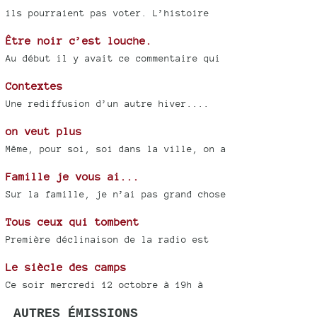
ils pourraient pas voter. L’histoire
Être noir c’est louche.
Au début il y avait ce commentaire qui
Contextes
Une rediffusion d’un autre hiver....
on veut plus
Même, pour soi, soi dans la ville, on a
Famille je vous ai...
Sur la famille, je n’ai pas grand chose
Tous ceux qui tombent
Première déclinaison de la radio est
Le siècle des camps
Ce soir mercredi 12 octobre à 19h à
AUTRES ÉMISSIONS