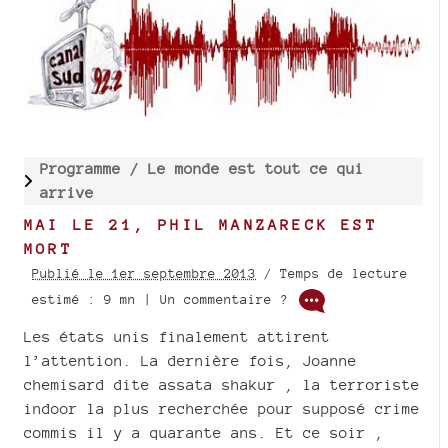
Programme /
Le monde est tout ce qui
arrive
MAI LE 21, PHIL MANZARECK EST
MORT
Publié le 1er septembre 2013
/ Temps de lecture
estimé : 9 mn | Un commentaire ?
Les états unis finalement attirent
l’attention. La dernière fois, Joanne
chemisard dite assata shakur , la terroriste
indoor la plus recherchée pour supposé crime
commis il y a quarante ans. Et ce soir ,