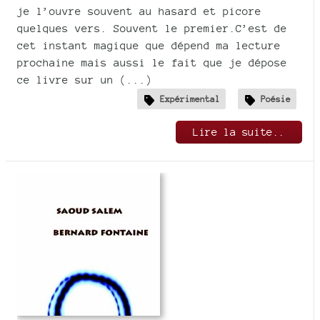
je l’ouvre souvent au hasard et picore
quelques vers. Souvent le premier.C’est de
cet instant magique que dépend ma lecture
prochaine mais aussi le fait que je dépose
ce livre sur un (...)
Expérimental
Poésie
Lire la suite..