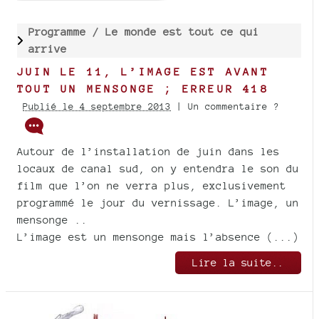
Programme /
Le monde est tout ce qui
arrive
JUIN LE 11, L’IMAGE EST AVANT
TOUT UN MENSONGE ; ERREUR 418
Publié le 4 septembre 2013
| Un commentaire ?
Autour de l’installation de juin dans les
locaux de canal sud, on y entendra le son du
film que l’on ne verra plus, exclusivement
programmé le jour du vernissage. L’image, un
mensonge ..
L’image est un mensonge mais l’absence (...)
Lire la suite..