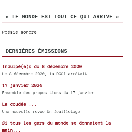
« LE MONDE EST TOUT CE QUI ARRIVE »
Poésie sonore
DERNIÈRES ÉMISSIONS
Inculpé(e)s du 8 décembre 2020
Le 8 décembre 2020, la DGSI arrêtait
17 janvier 2024
Ensemble des propositions du 17 janvier
La coudée ...
Une nouvelle revue Un feuilletage
Si tous les gars du monde se donnaient la
main...