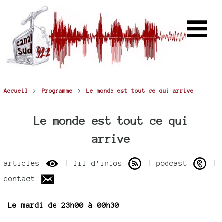
>
>
Accueil
Programme
Le monde est tout ce qui arrive
Le monde est tout ce qui
arrive
articles
| fil d'infos
| podcast
|
contact
Le mardi de 23h00 à 00h30