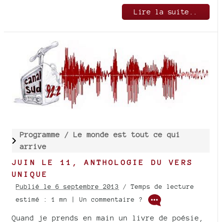
Lire la suite..
Programme /
Le monde est tout ce qui
arrive
JUIN LE 11, ANTHOLOGIE DU VERS
UNIQUE
Publié le 6 septembre 2013
/ Temps de lecture
estimé : 1 mn | Un commentaire ?
Quand je prends en main un livre de poésie,