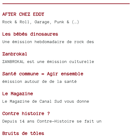
AFTER CHEZ EDDY
Rock & Roll, Garage, Punk & (…)
Les bébés dinosaures
Une émission hebdomadaire de rock des
Zanbrokal
ZANBROKAL est une émission culturelle
Santé commune = Agir ensemble
émission autour de de la santé
Le Magazine
Le Magazine de Canal Sud vous donne
Contre histoire ?
Depuis 14 ans Contre-Histoire se fait un
Bruits de tôles