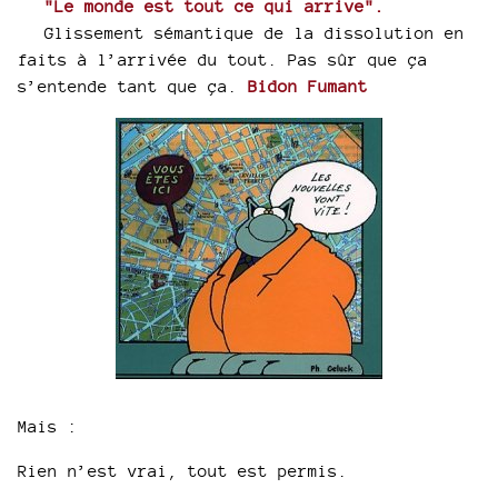
"Le monde est tout ce qui arrive".
Glissement sémantique de la dissolution en
faits à l’arrivée du tout. Pas sûr que ça
s’entende tant que ça.
Bidon Fumant
Mais :
Rien n’est vrai, tout est permis.