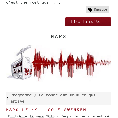
c’est une mort qui (...)
Musique
Lire la suite..
MARS
Programme /
Le monde est tout ce qui
arrive
MARS LE 19 : COLE SWENSEN
Publié le 19 mars 2013
/ Temps de lecture estimé