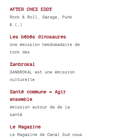
AFTER CHEZ EDDY
Rock & Roll, Garage, Punk
& (…)
Les bébés dinosaures
Une émission hebdomadaire de
rock des
Zanbrokal
ZANBROKAL est une émission
culturelle
Santé commune = Agir
ensemble
émission autour de de la
santé
Le Magazine
Le Magazine de Canal Sud vous