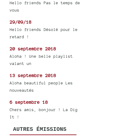
Hello friends Pas le temps de
vous
29/09/18
Hello friends Désolé pour le
retard !
20 septembre 2018
Aloha ! Une belle playlist
valant un
13 septembre 2018
Aloha beautiful people Les
nouveautés
6 septembre 18
Chers amis, bonjour ! La Dig
It !
AUTRES ÉMISSIONS