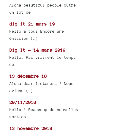
Aloha beautiful people Outre
un lot de
dig it 21 mars 19
Hello à tous Encore une
émission (…)
Dig It - 14 mars 2019
Hello. Pas vraiment le temps
de
13 décembre 18
Aloha dear listeners ! Nous
avions (…)
29/11/2018
Hello ! Beaucoup de nouvelles
sorties
13 novembre 2018