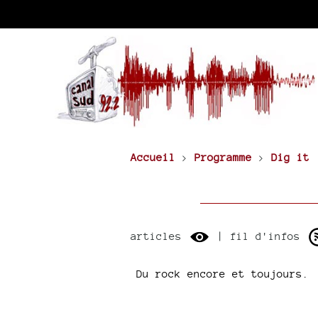
Accueil
>
Programme
>
Dig it
articles
| fil d'infos
Du rock encore et toujours.