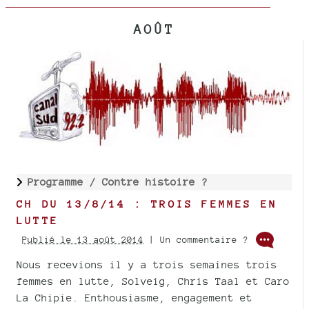
AOÛT
Programme /
Contre histoire ?
CH DU 13/8/14 : TROIS FEMMES EN
LUTTE
Publié le 13 août 2014
| Un commentaire ?
Nous recevions il y a trois semaines trois
femmes en lutte, Solveig, Chris Taal et Caro
La Chipie. Enthousiasme, engagement et