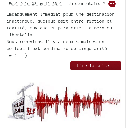
Publié le 22 avril 2014
| Un commentaire ?
Embarquement immédiat pour une destination
inattendue, quelque part entre fiction et
réalité, musique et piraterie...à bord du
Libertalia.
Nous recevions il y a deux semaines un
collectif extraordinaire de singularité,
le (...)
Lire la suite..