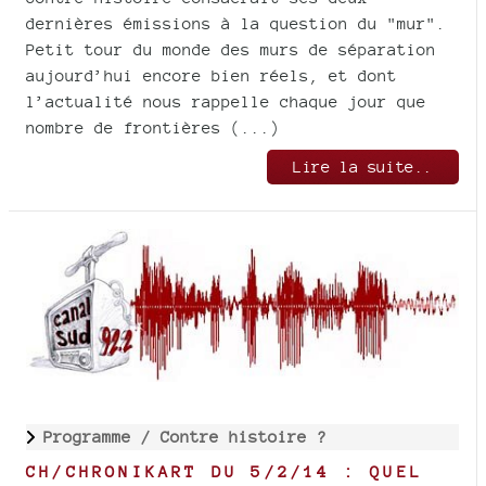
dernières émissions à la question du "mur".
Petit tour du monde des murs de séparation
aujourd’hui encore bien réels, et dont
l’actualité nous rappelle chaque jour que
nombre de frontières (...)
Lire la suite..
Programme /
Contre histoire ?
CH/CHRONIKART DU 5/2/14 : QUEL