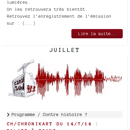
lumières.
On les retrouvera très bientôt.
Retrouvez l’enregistrement de l’émission
sur : (...)
Lire la suite..
JUILLET
Programme /
Contre histoire ?
CH/CHRONIKART DU 14/7/14 :