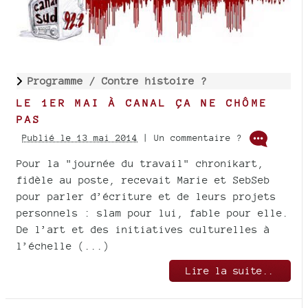
Programme /
Contre histoire ?
LE 1ER MAI À CANAL ÇA NE CHÔME
PAS
Publié le 13 mai 2014
| Un commentaire ?
Pour la "journée du travail" chronikart,
fidèle au poste, recevait Marie et SebSeb
pour parler d’écriture et de leurs projets
personnels : slam pour lui, fable pour elle.
De l’art et des initiatives culturelles à
l’échelle (...)
Lire la suite..