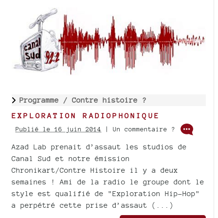
Programme /
Contre histoire ?
EXPLORATION RADIOPHONIQUE
Publié le 16 juin 2014
| Un commentaire ?
Azad Lab prenait d’assaut les studios de
Canal Sud et notre émission
Chronikart/Contre Histoire il y a deux
semaines ! Ami de la radio le groupe dont le
style est qualifié de "Exploration Hip-Hop"
a perpétré cette prise d’assaut (...)