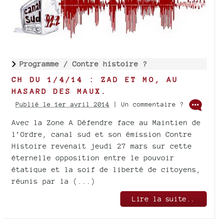
Programme /
Contre histoire ?
CH DU 1/4/14 : ZAD ET MO, AU
HASARD DES MAUX.
Publié le 1er avril 2014
| Un commentaire ?
Avec la Zone A Défendre face au Maintien de
l’Ordre, canal sud et son émission Contre
Histoire revenait jeudi 27 mars sur cette
éternelle opposition entre le pouvoir
étatique et la soif de liberté de citoyens,
réunis par la (...)
Lire la suite..