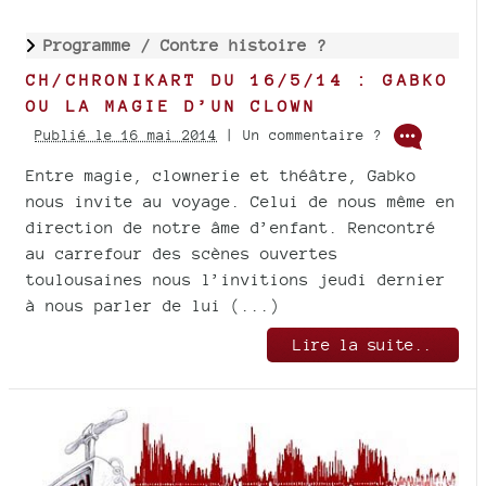
Programme /
Contre histoire ?
CH/CHRONIKART DU 16/5/14 : GABKO
OU LA MAGIE D’UN CLOWN
Publié le 16 mai 2014
| Un commentaire ?
Entre magie, clownerie et théâtre, Gabko
nous invite au voyage. Celui de nous même en
direction de notre âme d’enfant. Rencontré
au carrefour des scènes ouvertes
toulousaines nous l’invitions jeudi dernier
à nous parler de lui (...)
Lire la suite..