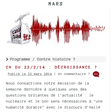
MARS
Programme /
Contre histoire ?
CH DU 22/2/14 : DÉCROISSANCE ?
Publié le 22 mars 2014
| Un commentaire ?
Nous consacrions notre émission de la
semaine dernière à quelques unes des
questions brûlantes de l’actualité : le
nucléaire et le bon sens nécessaires à "une
humanité durable" avec le discours d’Hailé