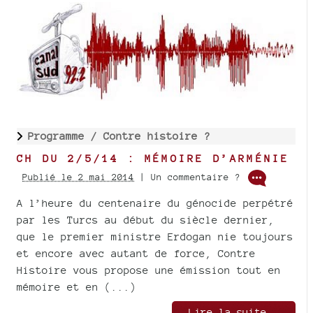
Programme /
Contre histoire ?
CH DU 2/5/14 : MÉMOIRE D’ARMÉNIE
Publié le 2 mai 2014
| Un commentaire ?
A l’heure du centenaire du génocide perpétré
par les Turcs au début du siècle dernier,
que le premier ministre Erdogan nie toujours
et encore avec autant de force, Contre
Histoire vous propose une émission tout en
mémoire et en (...)
Lire la suite..