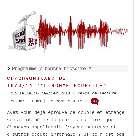
Programme /
Contre histoire ?
CH/CHRONIKART DU
16/2/14 :"L’HOMME POUBELLE"
Publié le 16 février 2014
/ Temps de lecture
estimé : 1 mn | Un commentaire ?
Avez-vous déjà éprouvé ce double et étrange
sentiment né de la peur et du rire, que
d’aucuns appellerait frayeur heureuse et
d’autres beauté infernale ? Si ce n’est pas