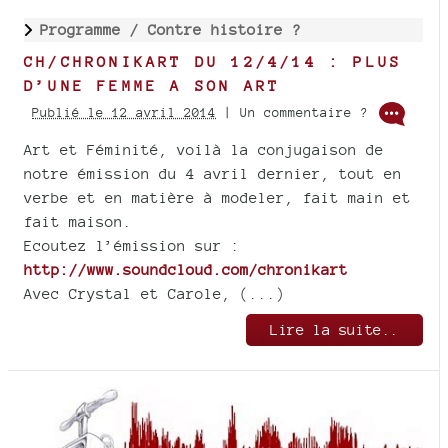
Programme /
Contre histoire ?
CH/CHRONIKART DU 12/4/14 : PLUS
D’UNE FEMME A SON ART
Publié le 12 avril 2014
| Un commentaire ?
Art et Féminité, voilà la conjugaison de
notre émission du 4 avril dernier, tout en
verbe et en matière à modeler, fait main et
fait maison.
Ecoutez l’émission sur :
http://www.soundcloud.com/chronikart
Avec Crystal et Carole, (...)
Lire la suite..