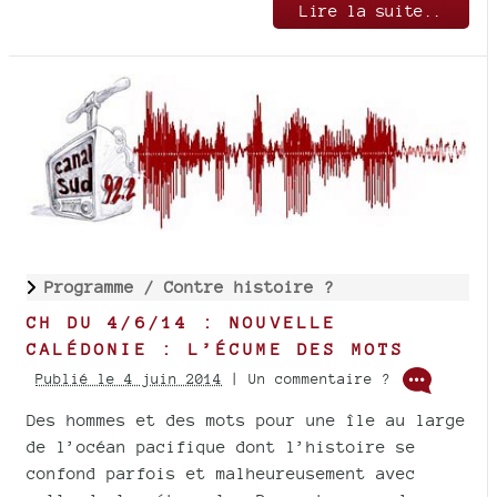
Lire la suite..
Programme /
Contre histoire ?
CH DU 4/6/14 : NOUVELLE
CALÉDONIE : L’ÉCUME DES MOTS
Publié le 4 juin 2014
| Un commentaire ?
Des hommes et des mots pour une île au large
de l’océan pacifique dont l’histoire se
confond parfois et malheureusement avec