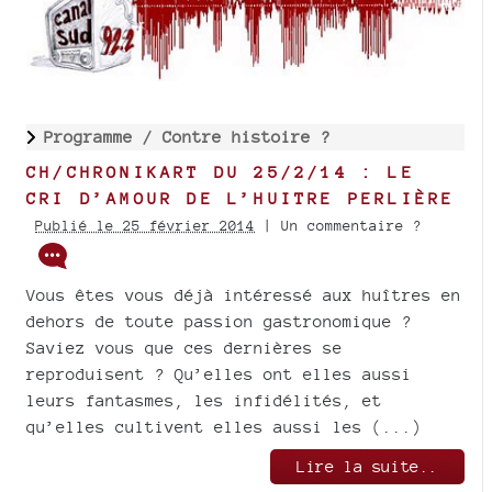
Programme /
Contre histoire ?
CH/CHRONIKART DU 25/2/14 : LE
CRI D’AMOUR DE L’HUITRE PERLIÈRE
Publié le 25 février 2014
| Un commentaire ?
Vous êtes vous déjà intéressé aux huîtres en
dehors de toute passion gastronomique ?
Saviez vous que ces dernières se
reproduisent ? Qu’elles ont elles aussi
leurs fantasmes, les infidélités, et
qu’elles cultivent elles aussi les (...)
Lire la suite..