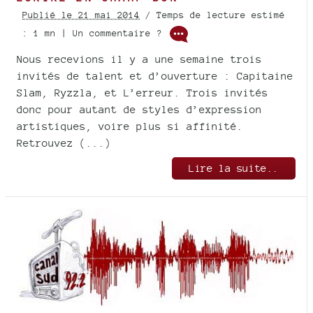
Publié le 21 mai 2014
/ Temps de lecture estimé
: 1 mn | Un commentaire ?
Nous recevions il y a une semaine trois
invités de talent et d’ouverture : Capitaine
Slam, Ryzzla, et L’erreur. Trois invités
donc pour autant de styles d’expression
artistiques, voire plus si affinité.
Retrouvez (...)
Lire la suite..