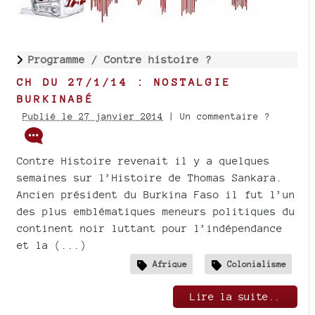
Programme /
Contre histoire ?
CH DU 27/1/14 : NOSTALGIE
BURKINABÉ
Publié le 27 janvier 2014
| Un commentaire ?
Contre Histoire revenait il y a quelques
semaines sur l’Histoire de Thomas Sankara.
Ancien président du Burkina Faso il fut l’un
des plus emblématiques meneurs politiques du
continent noir luttant pour l’indépendance
et la (...)
Afrique
Colonialisme
Lire la suite..