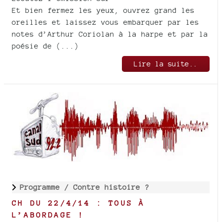
Et bien fermez les yeux, ouvrez grand les
oreilles et laissez vous embarquer par les
notes d’Arthur Coriolan à la harpe et par la
poésie de (...)
Lire la suite..
Programme /
Contre histoire ?
CH DU 22/4/14 : TOUS À
L’ABORDAGE !