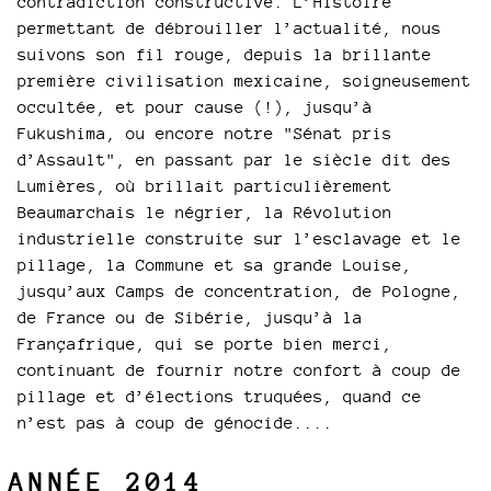
contradiction constructive. L’Histoire
permettant de débrouiller l’actualité, nous
suivons son fil rouge, depuis la brillante
première civilisation mexicaine, soigneusement
occultée, et pour cause (!), jusqu’à
Fukushima, ou encore notre "Sénat pris
d’Assault", en passant par le siècle dit des
Lumières, où brillait particulièrement
Beaumarchais le négrier, la Révolution
industrielle construite sur l’esclavage et le
pillage, la Commune et sa grande Louise,
jusqu’aux Camps de concentration, de Pologne,
de France ou de Sibérie, jusqu’à la
Françafrique, qui se porte bien merci,
continuant de fournir notre confort à coup de
pillage et d’élections truquées, quand ce
n’est pas à coup de génocide....
ANNÉE 2014