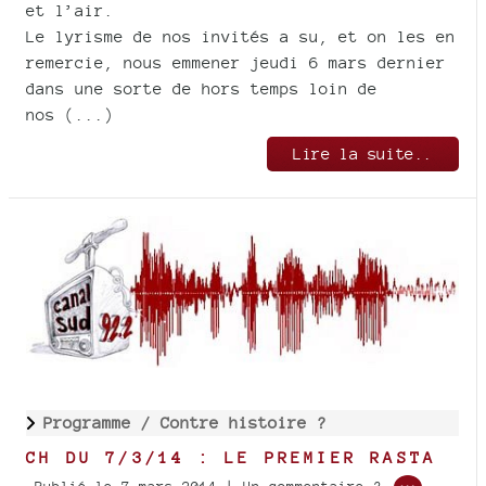
et l’air.
Le lyrisme de nos invités a su, et on les en
remercie, nous emmener jeudi 6 mars dernier
dans une sorte de hors temps loin de
nos (...)
Lire la suite..
Programme /
Contre histoire ?
CH DU 7/3/14 : LE PREMIER RASTA