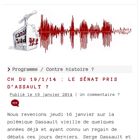
Programme /
Contre histoire ?
CH DU 19/1/14 : LE SÉNAT PRIS
D’ASSAULT ?
Publié le 19 janvier 2014
| Un commentaire ?
Nous revenions jeudi 16 janvier sur la
polémique Dassault vieille de quelques
années déjà et ayant connu un regain de
débats ces jours derniers. Serge Dassault et