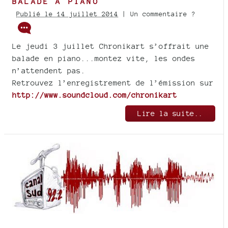
BALADE À PIANO
Publié le 14 juillet 2014
| Un commentaire ?
Le jeudi 3 juillet Chronikart s’offrait une
balade en piano...montez vite, les ondes
n’attendent pas.
Retrouvez l’enregistrement de l’émission sur
http://www.soundcloud.com/chronikart
Lire la suite..