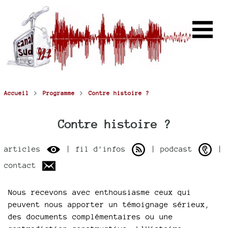
>
>
Accueil
Programme
Contre histoire ?
Contre histoire ?
articles
| fil d'infos
| podcast
|
contact
Nous recevons avec enthousiasme ceux qui
peuvent nous apporter un témoignage sérieux,
des documents complémentaires ou une