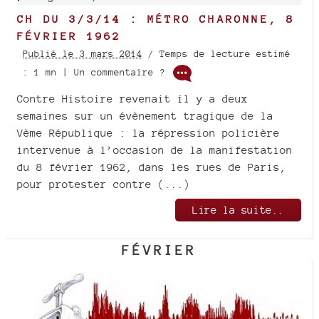
CH DU 3/3/14 : MÉTRO CHARONNE, 8
FÉVRIER 1962
Publié le 3 mars 2014
/ Temps de lecture estimé
: 1 mn | Un commentaire ?
Contre Histoire revenait il y a deux
semaines sur un évènement tragique de la
Vème République : la répression policière
intervenue à l’occasion de la manifestation
du 8 février 1962, dans les rues de Paris,
pour protester contre (...)
Lire la suite..
FÉVRIER