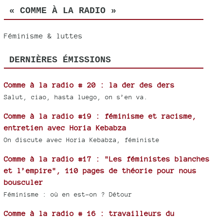
« COMME À LA RADIO »
Féminisme & luttes
DERNIÈRES ÉMISSIONS
Comme à la radio # 20 : la der des ders
Salut, ciao, hasta luego, on s’en va.
Comme à la radio #19 : féminisme et racisme,
entretien avec Horia Kebabza
On discute avec Horia Kebabza, féministe
Comme à la radio #17 : "Les féministes blanches
et l’empire", 110 pages de théorie pour nous
bousculer
Féminisme : où en est-on ? Détour
Comme à la radio # 16 : travailleurs du