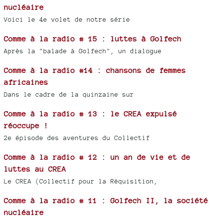
nucléaire
Voici le 4e volet de notre série
Comme à la radio # 15 : luttes à Golfech
Après la "balade à Golfech", un dialogue
Comme à la radio #14 : chansons de femmes
africaines
Dans le cadre de la quinzaine sur
Comme à la radio # 13 : le CREA expulsé
réoccupe !
2e épisode des aventures du Collectif
Comme à la radio # 12 : un an de vie et de
luttes au CREA
Le CREA (Collectif pour la Réquisition,
Comme à la radio # 11 : Golfech II, la société
nucléaire