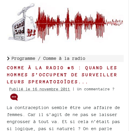
Programme /
Comme à la radio
COMME À LA RADIO #5 : QUAND LES
HOMMES S’OCCUPENT DE SURVEILLER
LEURS SPERMATOZOÏDES...
Publié le 16 novembre 2011
| Un commentaire ?
La contraception semble être une affaire de
femmes. Car il s’agit de ne pas se laisser
engrosser à tout va. Et si cela n’était pas
si logique, pas si naturel ? On en parle