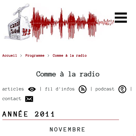
>
>
Accueil
Programme
Comme à la radio
Comme à la radio
articles
| fil d'infos
| podcast
|
contact
ANNÉE 2011
NOVEMBRE