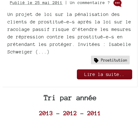
Publié le 25 mai 2011
| Un commentaire ?
Un projet de loi sur la pénalisation des
clients de prostitué-e-s après la loi sur le
racolage passif risque d’étendre les mesures
de répression contre les prostitué-e-s en
prétendant les protéger. Invitées : Isabelle
Schweiger (...)
Prostitution
Lire la suite..
Tri par année
2013
-
2012
-
2011