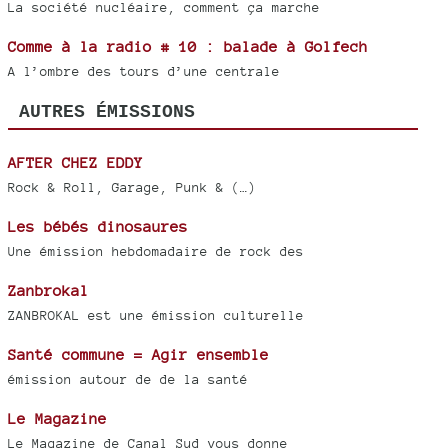
La société nucléaire, comment ça marche
Comme à la radio # 10 : balade à Golfech
A l’ombre des tours d’une centrale
AUTRES ÉMISSIONS
AFTER CHEZ EDDY
Rock & Roll, Garage, Punk & (…)
Les bébés dinosaures
Une émission hebdomadaire de rock des
Zanbrokal
ZANBROKAL est une émission culturelle
Santé commune = Agir ensemble
émission autour de de la santé
Le Magazine
Le Magazine de Canal Sud vous donne