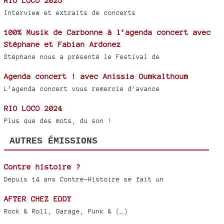
RIO LOCO 2025
Interview et extraits de concerts
100% Musik de Carbonne à l’agenda concert avec
Stéphane et Fabian Ardonez
Stéphane nous a présenté le Festival de
Agenda concert ! avec Anissia Oumkalthoum
L’agenda concert vous remercie d’avance
RIO LOCO 2024
Plus que des mots, du son !
AUTRES ÉMISSIONS
Contre histoire ?
Depuis 14 ans Contre-Histoire se fait un
AFTER CHEZ EDDY
Rock & Roll, Garage, Punk & (…)