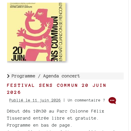
Programme /
Agenda concert
FESTIVAL SENS COMMUN 20 JUIN
2026
Publié le 11 juin 2026
| Un commentaire ?
Début dés 10h30 au Parc Colonne Félix
Tisserand entrée libre et gratuite.
Programme en bas de page.