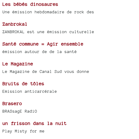
Les bébés dinosaures
Une émission hebdomadaire de rock des
Zanbrokal
ZANBROKAL est une émission culturelle
Santé commune = Agir ensemble
émission autour de de la santé
Le Magazine
Le Magazine de Canal Sud vous donne
Bruits de tôles
Emission anticarcérale
Brasero
BRASsagE RadiO
un frisson dans la nuit
Play Misty for me