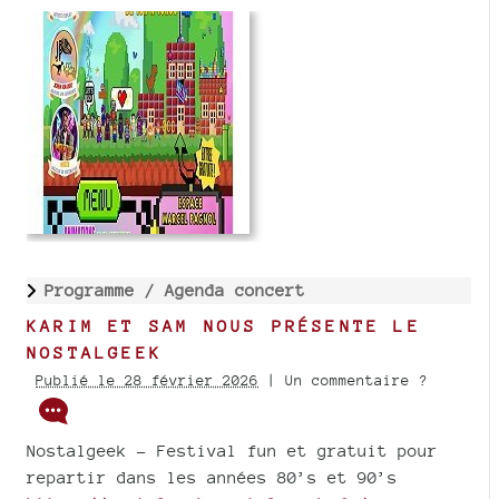
Programme /
Agenda concert
KARIM ET SAM NOUS PRÉSENTE LE
NOSTALGEEK
Publié le 28 février 2026
| Un commentaire ?
Nostalgeek - Festival fun et gratuit pour
repartir dans les années 80’s et 90’s