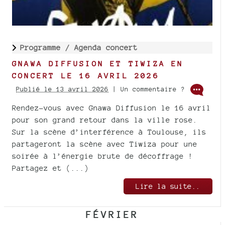
Programme /
Agenda concert
GNAWA DIFFUSION ET TIWIZA EN
CONCERT LE 16 AVRIL 2026
Publié le 13 avril 2026
| Un commentaire ?
Rendez-vous avec Gnawa Diffusion le 16 avril
pour son grand retour dans la ville rose.
Sur la scène d’interférence à Toulouse, ils
partageront la scène avec Tiwiza pour une
soirée à l’énergie brute de décoffrage !
Partagez et (...)
Lire la suite..
FÉVRIER