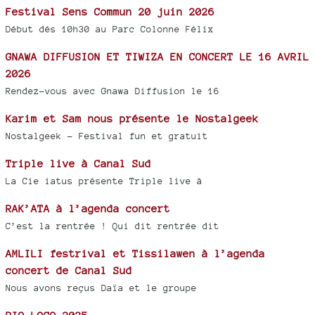
Festival Sens Commun 20 juin 2026
Début dés 10h30 au Parc Colonne Félix
GNAWA DIFFUSION ET TIWIZA EN CONCERT LE 16 AVRIL
2026
Rendez-vous avec Gnawa Diffusion le 16
Karim et Sam nous présente le Nostalgeek
Nostalgeek - Festival fun et gratuit
Triple live à Canal Sud
La Cie iatus présente Triple live à
RAK’ATA à l’agenda concert
C’est la rentrée ! Qui dit rentrée dit
AMLILI festrival et Tissilawen à l’agenda
concert de Canal Sud
Nous avons reçus Daïa et le groupe