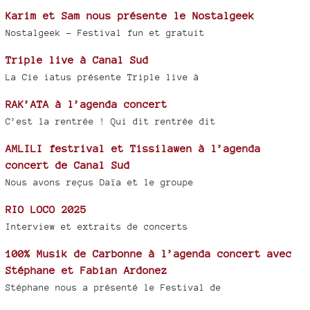
Karim et Sam nous présente le Nostalgeek
Nostalgeek - Festival fun et gratuit
Triple live à Canal Sud
La Cie iatus présente Triple live à
RAK’ATA à l’agenda concert
C’est la rentrée ! Qui dit rentrée dit
AMLILI festrival et Tissilawen à l’agenda
concert de Canal Sud
Nous avons reçus Daïa et le groupe
RIO LOCO 2025
Interview et extraits de concerts
100% Musik de Carbonne à l’agenda concert avec
Stéphane et Fabian Ardonez
Stéphane nous a présenté le Festival de