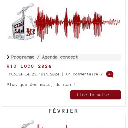
Programme /
Agenda concert
RIO LOCO 2024
Publié le 21 juin 2024
| Un commentaire ?
Plus que des mots, du son !
Lire la suite..
FÉVRIER