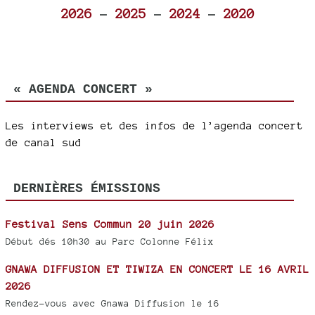
2026
-
2025
-
2024
-
2020
« AGENDA CONCERT »
Les interviews et des infos de l’agenda concert
de canal sud
DERNIÈRES ÉMISSIONS
Festival Sens Commun 20 juin 2026
Début dés 10h30 au Parc Colonne Félix
GNAWA DIFFUSION ET TIWIZA EN CONCERT LE 16 AVRIL
2026
Rendez-vous avec Gnawa Diffusion le 16