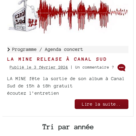
Programme /
Agenda concert
LA MINE RELEASE À CANAL SUD
Publié le 3 février 2024
| Un commentaire ?
LA MINE fête la sortie de son album à Canal
Sud de 15h à 18h gratuit
écoutez l’entretien
Lire la suite..
Tri par année