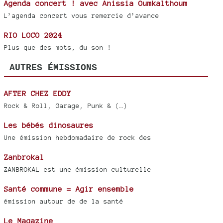
Agenda concert ! avec Anissia Oumkalthoum
L’agenda concert vous remercie d’avance
RIO LOCO 2024
Plus que des mots, du son !
AUTRES ÉMISSIONS
AFTER CHEZ EDDY
Rock & Roll, Garage, Punk & (…)
Les bébés dinosaures
Une émission hebdomadaire de rock des
Zanbrokal
ZANBROKAL est une émission culturelle
Santé commune = Agir ensemble
émission autour de de la santé
Le Magazine